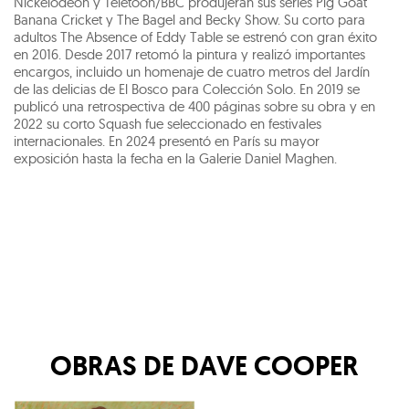
Nickelodeon y Teletoon/BBC produjeran sus series Pig Goat
Banana Cricket y The Bagel and Becky Show. Su corto para
adultos The Absence of Eddy Table se estrenó con gran éxito
en 2016. Desde 2017 retomó la pintura y realizó importantes
encargos, incluido un homenaje de cuatro metros del Jardín
de las delicias de El Bosco para Colección Solo. En 2019 se
publicó una retrospectiva de 400 páginas sobre su obra y en
2022 su corto Squash fue seleccionado en festivales
internacionales. En 2024 presentó en París su mayor
exposición hasta la fecha en la Galerie Daniel Maghen.
OBRAS DE
DAVE COOPER