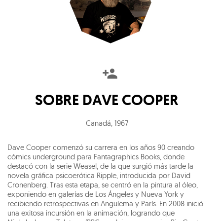
SOBRE
DAVE COOPER
Canadá
,
1967
Dave Cooper comenzó su carrera en los años 90 creando
cómics underground para Fantagraphics Books, donde
destacó con la serie Weasel, de la que surgió más tarde la
novela gráfica psicoerótica Ripple, introducida por David
Cronenberg. Tras esta etapa, se centró en la pintura al óleo,
exponiendo en galerías de Los Ángeles y Nueva York y
recibiendo retrospectivas en Angulema y París. En 2008 inició
una exitosa incursión en la animación, logrando que