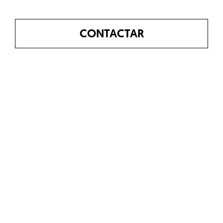
CONTACTAR