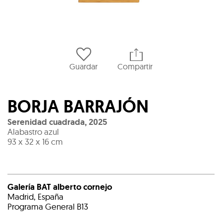
Guardar
Compartir
BORJA BARRAJÓN
Serenidad cuadrada
,
2025
Alabastro azul
93 x 32 x 16 cm
Galería BAT alberto cornejo
Madrid, España
Programa General B13