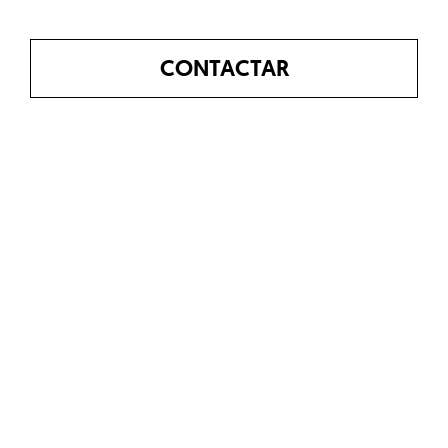
CONTACTAR