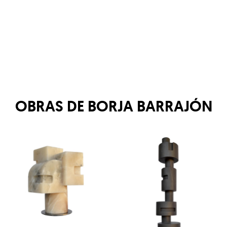
OBRAS DE
BORJA BARRAJÓN