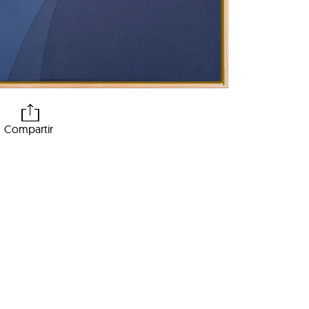
Compartir