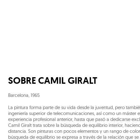
SOBRE
CAMIL GIRALT
Barcelona
,
1965
La pintura forma parte de su vida desde la juventud, pero tambié
ingeniería superior de telecomunicaciones, así como un máster e
experiencia profesional anterior, hasta que pasó a dedicarse exc
Camil Giralt trata sobre la búsqueda de equilibrio interior, haci
distancia. Son pinturas con pocos elementos y un rango de colore
búsqueda de equilibrio se expresa a través de la relación que se