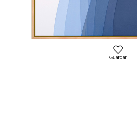
Guardar