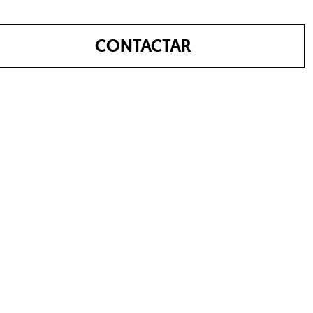
CONTACTAR