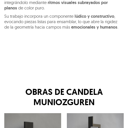
integrándolo mediante
ritmos visuales subrayados por
planos
de color puro.
Su trabajo incorpora un componente
lúdico y constructivo
,
evocando piezas listas para ensamblar, lo que abre la rigidez
de la geometría hacia campos más
emocionales y humanos
.
OBRAS DE
CANDELA
MUNIOZGUREN