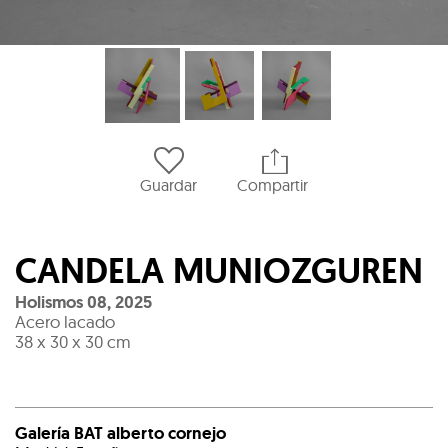
Guardar
Compartir
CANDELA MUNIOZGUREN
Holismos 08
,
2025
Acero lacado
38 x 30 x 30 cm
Galería BAT alberto cornejo