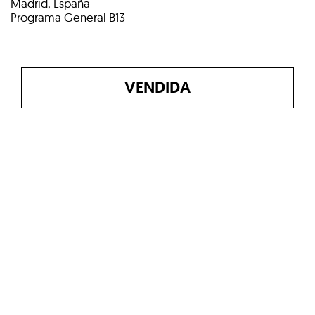
Madrid, España
Programa General B13
VENDIDA