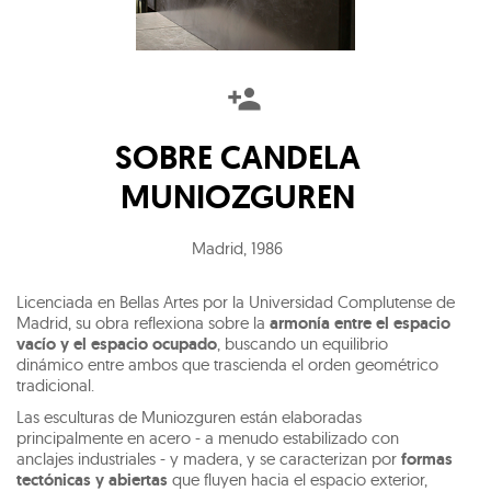
SOBRE
CANDELA
MUNIOZGUREN
Madrid
,
1986
Licenciada en Bellas Artes por la Universidad Complutense de
Madrid, su obra reflexiona sobre la
armonía entre el espacio
vacío y el espacio ocupado
, buscando un equilibrio
dinámico entre ambos que trascienda el orden geométrico
tradicional.
Las esculturas de Muniozguren están elaboradas
principalmente en acero - a menudo estabilizado con
anclajes industriales - y madera, y se caracterizan por
formas
tectónicas y abiertas
que fluyen hacia el espacio exterior,