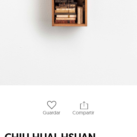
Guardar
Compartir