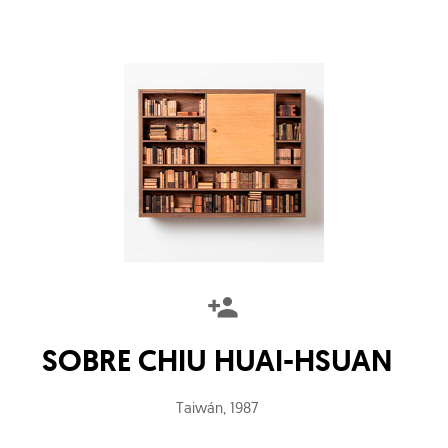
SOBRE
CHIU HUAI-HSUAN
Taiwán
,
1987