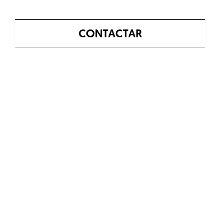
CONTACTAR