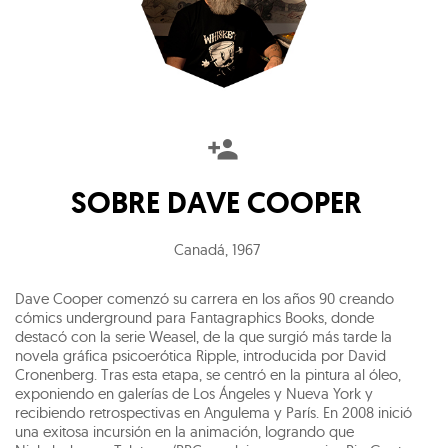
SOBRE
DAVE COOPER
Canadá
,
1967
Dave Cooper comenzó su carrera en los años 90 creando
cómics underground para Fantagraphics Books, donde
destacó con la serie Weasel, de la que surgió más tarde la
novela gráfica psicoerótica Ripple, introducida por David
Cronenberg. Tras esta etapa, se centró en la pintura al óleo,
exponiendo en galerías de Los Ángeles y Nueva York y
recibiendo retrospectivas en Angulema y París. En 2008 inició
una exitosa incursión en la animación, logrando que