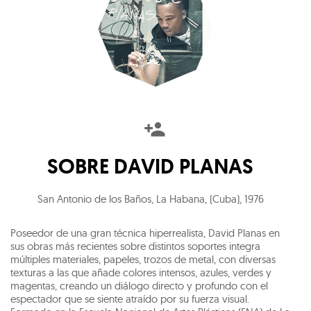
SOBRE
DAVID PLANAS
San Antonio de los Baños, La Habana, (Cuba)
,
1976
Poseedor de una gran técnica hiperrealista, David Planas en
sus obras más recientes sobre distintos soportes integra
múltiples materiales, papeles, trozos de metal, con diversas
texturas a las que añade colores intensos, azules, verdes y
magentas, creando un diálogo directo y profundo con el
espectador que se siente atraído por su fuerza visual.