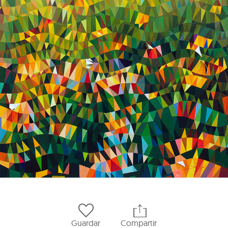
Guardar
Compartir