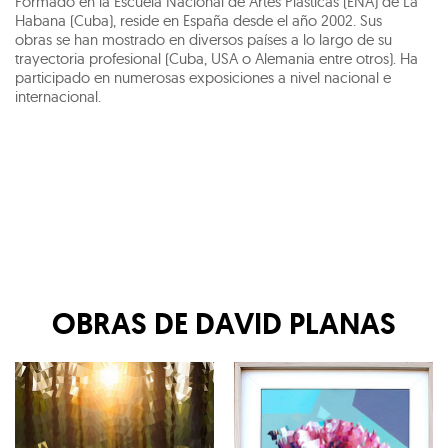
Formado en la Escuela Nacional de Artes Plásticas (ENA) de La
Habana (Cuba), reside en España desde el año 2002. Sus
obras se han mostrado en diversos países a lo largo de su
trayectoria profesional (Cuba, USA o Alemania entre otros). Ha
participado en numerosas exposiciones a nivel nacional e
internacional.
OBRAS DE
DAVID PLANAS