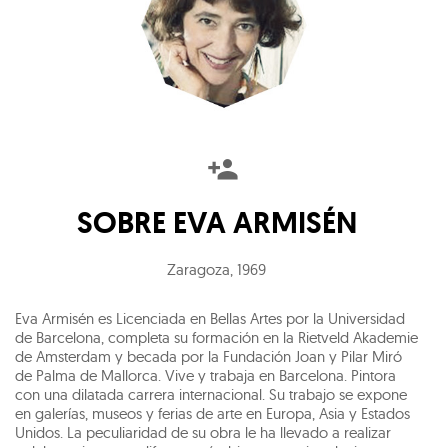
SOBRE
EVA ARMISÉN
Zaragoza
,
1969
Eva Armisén es Licenciada en Bellas Artes por la Universidad
de Barcelona, completa su formación en la Rietveld Akademie
de Amsterdam y becada por la Fundación Joan y Pilar Miró
de Palma de Mallorca. Vive y trabaja en Barcelona. Pintora
con una dilatada carrera internacional. Su trabajo se expone
en galerías, museos y ferias de arte en Europa, Asia y Estados
Unidos. La peculiaridad de su obra le ha llevado a realizar