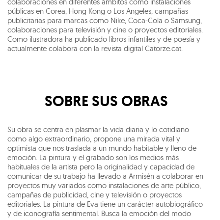
colaboraciones en diferentes ámbitos como instalaciones
públicas en Corea, Hong Kong o Los Angeles, campañas
publicitarias para marcas como Nike, Coca-Cola o Samsung,
colaboraciones para televisión y cine o proyectos editoriales.
Como ilustradora ha publicado libros infantiles y de poesía y
actualmente colabora con la revista digital Catorze.cat.
SOBRE SUS OBRAS
Su obra se centra en plasmar la vida diaria y lo cotidiano
como algo extraordinario, propone una mirada vital y
optimista que nos traslada a un mundo habitable y lleno de
emoción. La pintura y el grabado son los medios más
habituales de la artista pero la originalidad y capacidad de
comunicar de su trabajo ha llevado a Armisén a colaborar en
proyectos muy variados como instalaciones de arte público,
campañas de publicidad, cine y televisión o proyectos
editoriales. La pintura de Eva tiene un carácter autobiográfico
y de iconografía sentimental. Busca la emoción del modo