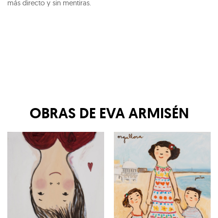
más directo y sin mentiras.
OBRAS DE
EVA ARMISÉN