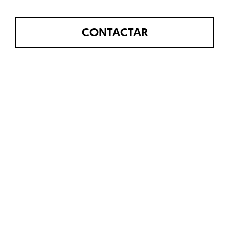
CONTACTAR