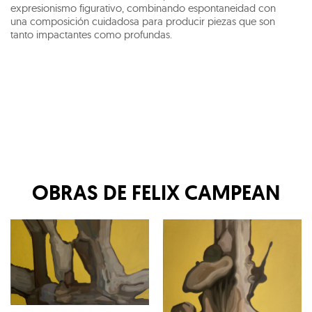
expresionismo figurativo, combinando espontaneidad con
una composición cuidadosa para producir piezas que son
tanto impactantes como profundas.
OBRAS DE
FELIX CAMPEAN