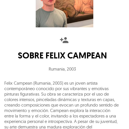
SOBRE
FELIX CAMPEAN
Rumania
,
2003
Felix Campean (Rumania, 2003) es un joven artista
contemporáneo conocido por sus vibrantes y emotivas
pinturas figurativas. Su obra se caracteriza por el uso de
colores intensos, pinceladas dinámicas y texturas en capas,
creando composiciones que evocan un profundo sentido de
movimiento y emoción. Campean explora la interacción
entre la forma y el color, invitando a los espectadores a una
experiencia personal e introspectiva. A pesar de su juventud,
su arte demuestra una madura exploración del