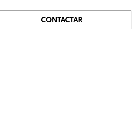
CONTACTAR