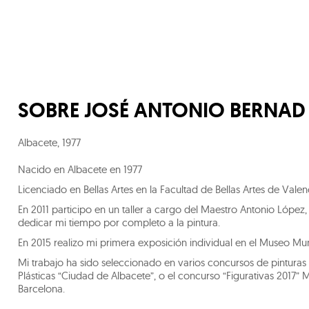
SOBRE
JOSÉ ANTONIO BERNAD
Albacete
,
1977
Nacido en Albacete en 1977
Licenciado en Bellas Artes en la Facultad de Bellas Artes de Valen
En 2011 participo en un taller a cargo del Maestro Antonio López
dedicar mi tiempo por completo a la pintura.
En 2015 realizo mi primera exposición individual en el Museo Mun
Mi trabajo ha sido seleccionado en varios concursos de pinturas 
Plásticas “Ciudad de Albacete”, o el concurso “Figurativas 20
Barcelona.