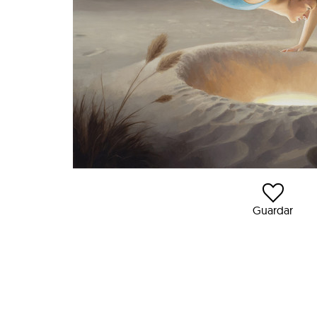
Guardar