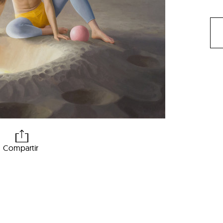
Compartir