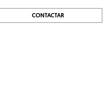
CONTACTAR