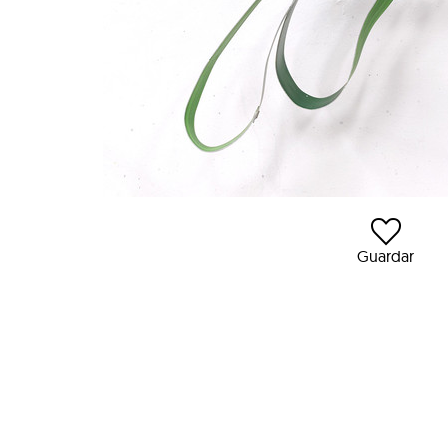
Guardar