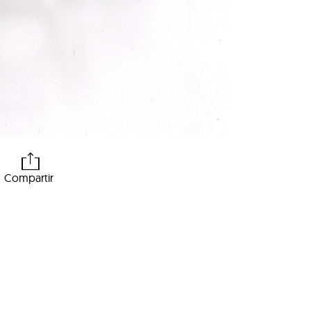
Compartir