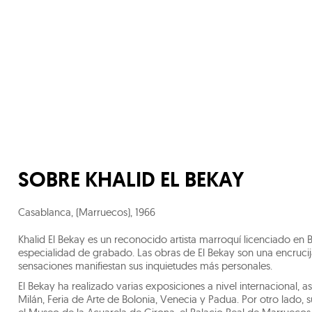
SOBRE
KHALID EL BEKAY
Casablanca, (Marruecos)
,
1966
Khalid El Bekay es un reconocido artista marroquí licenciado en B
especialidad de grabado. Las obras de El Bekay son una encruci
sensaciones manifiestan sus inquietudes más personales.
El Bekay ha realizado varias exposiciones a nivel internacional, 
Milán, Feria de Arte de Bolonia, Venecia y Padua. Por otro lado