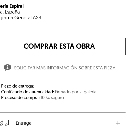
ería Espiral
a, España
grama General A23
COMPRAR ESTA OBRA
SOLICITAR MÁS INFORMACIÓN SOBRE ESTA PIEZA
Plazo de entrega:
Certificado de autenticidad:
Firmado por la galería
Proceso de compra:
100% seguro
Entrega