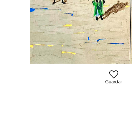
Guardar