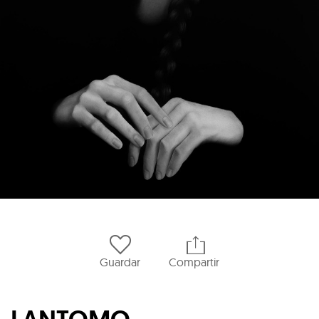
Guardar
Compartir