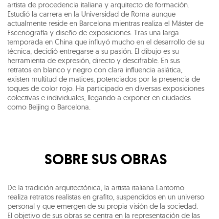
artista de procedencia italiana y arquitecto de formación.
Estudió la carrera en la Universidad de Roma aunque
actualmente reside en Barcelona mientras realiza el Máster de
Escenografía y diseño de exposiciones. Tras una larga
temporada en China que influyó mucho en el desarrollo de su
técnica, decidió entregarse a su pasión. El dibujo es su
herramienta de expresión, directo y descifrable. En sus
retratos en blanco y negro con clara influencia asiática,
existen multitud de matices, potenciados por la presencia de
toques de color rojo. Ha participado en diversas exposiciones
colectivas e individuales, llegando a exponer en ciudades
como Beijing o Barcelona.
SOBRE SUS OBRAS
De la tradición arquitectónica, la artista italiana Lantomo
realiza retratos realistas en grafito, suspendidos en un universo
personal y que emergen de su propia visión de la sociedad.
El objetivo de sus obras se centra en la representación de las