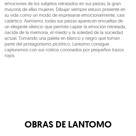
emociones de los subjetos retratados en sus piezas, la gran
mayoría de ellas mujeres. Dibujar siempre estuvo presente en
su vida como un modo de expresarse emocionalmente, casi
catártico. Asimismo, todas sus piezas aparecen envueltas de
un elegante silencio que permite captar la emoción retratada,
nacida de la memoria, el miedo y la soledad de la sociedad
actual. Tomando una paleta en blanco y negro que toman
parte del protagonismo pictórico, Lantomo consigue
capturarnos con sus rostros coronados por pequeños trazos
rojos.
OBRAS DE
LANTOMO