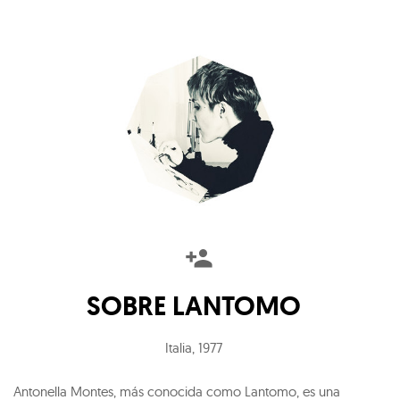
SOBRE
LANTOMO
Italia
,
1977
Antonella Montes, más conocida como Lantomo, es una