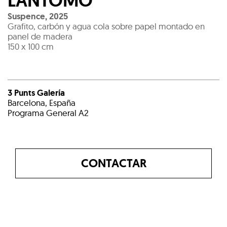
LANTOMO
Suspence
,
2025
Grafito, carbón y agua cola sobre papel montado en
panel de madera
150 x 100 cm
3 Punts Galería
Barcelona, España
Programa General A2
CONTACTAR