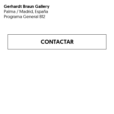
Gerhardt Braun Gallery
Palma / Madrid, España
Programa General B12
CONTACTAR