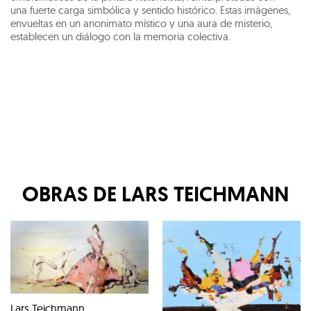
una fuerte carga simbólica y sentido histórico. Estas imágenes,
envueltas en un anonimato místico y una aura de misterio,
establecen un diálogo con la memoria colectiva.
OBRAS DE
LARS TEICHMANN
Lars Teichmann