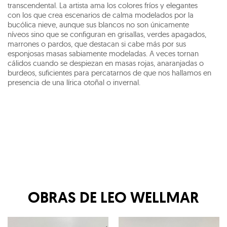
transcendental. La artista ama los colores fríos y elegantes
con los que crea escenarios de calma modelados por la
bucólica nieve, aunque sus blancos no son únicamente
níveos sino que se configuran en grisallas, verdes apagados,
marrones o pardos, que destacan si cabe más por sus
esponjosas masas sabiamente modeladas. A veces tornan
cálidos cuando se despiezan en masas rojas, anaranjadas o
burdeos, suficientes para percatarnos de que nos hallamos en
presencia de una lírica otoñal o invernal.
OBRAS DE
LEO WELLMAR