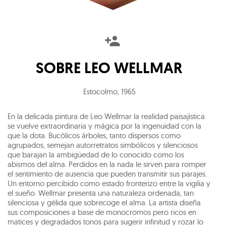
SOBRE
LEO WELLMAR
Estocolmo
,
1965
En la delicada pintura de Leo Wellmar la realidad paisajística
se vuelve extraordinaria y mágica por la ingenuidad con la
que la dota. Bucólicos árboles, tanto dispersos como
agrupados, semejan autorretratos simbólicos y silenciosos
que barajan la ambigüedad de lo conocido como los
abismos del alma. Perdidos en la nada le sirven para romper
el sentimiento de ausencia que pueden transmitir sus parajes.
Un entorno percibido como estado fronterizo entre la vigilia y
el sueño. Wellmar presenta una naturaleza ordenada, tan
silenciosa y gélida que sobrecoge el alma. La artista diseña
sus composiciones a base de monocromos pero ricos en
matices y degradados tonos para sugerir infinitud y rozar lo