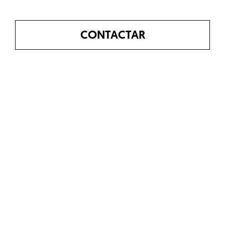
CONTACTAR