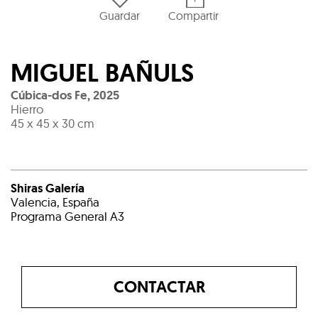
Guardar
Compartir
MIGUEL BAÑULS
Cúbica-dos Fe
,
2025
Hierro
45 x 45 x 30 cm
Shiras Galería
Valencia, España
Programa General A3
CONTACTAR