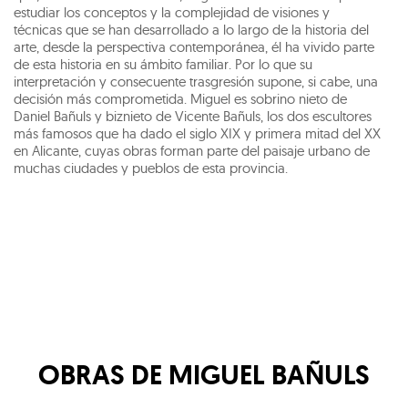
estudiar los conceptos y la complejidad de visiones y
técnicas que se han desarrollado a lo largo de la historia del
arte, desde la perspectiva contemporánea, él ha vivido parte
de esta historia en su ámbito familiar. Por lo que su
interpretación y consecuente trasgresión supone, si cabe, una
decisión más comprometida. Miguel es sobrino nieto de
Daniel Bañuls y biznieto de Vicente Bañuls, los dos escultores
más famosos que ha dado el siglo XIX y primera mitad del XX
en Alicante, cuyas obras forman parte del paisaje urbano de
muchas ciudades y pueblos de esta provincia.
OBRAS DE
MIGUEL BAÑULS