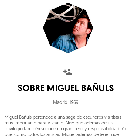
SOBRE
MIGUEL BAÑULS
Madrid
,
1969
Miguel Bañuls pertenece a una saga de escultores y artistas
muy importante para Alicante. Algo que además de un
privilegio también supone un gran peso y responsabilidad. Ya
que, como todos los artistas, Miguel además de tener que