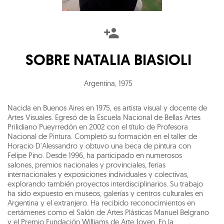
SOBRE
NATALIA BIASIOLI
Argentina
,
1975
Nacida en Buenos Aires en 1975, es artista visual y docente de
Artes Visuales. Egresó de la Escuela Nacional de Bellas Artes
Prilidiano Pueyrredón en 2002 con el título de Profesora
Nacional de Pintura. Completó su formación en el taller de
Horacio D'Alessandro y obtuvo una beca de pintura con
Felipe Pino. Desde 1996, ha participado en numerosos
salones, premios nacionales y provinciales, ferias
internacionales y exposiciones individuales y colectivas,
explorando también proyectos interdisciplinarios. Su trabajo
ha sido expuesto en museos, galerías y centros culturales en
Argentina y el extranjero. Ha recibido reconocimientos en
certámenes como el Salón de Artes Plásticas Manuel Belgrano
y el Premio Fundación Williams de Arte Joven. En la