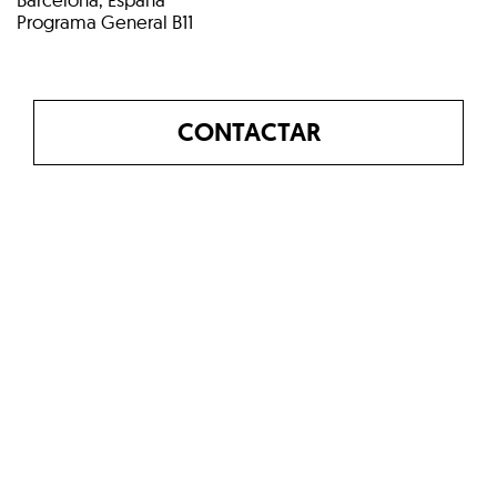
Programa General B11
CONTACTAR