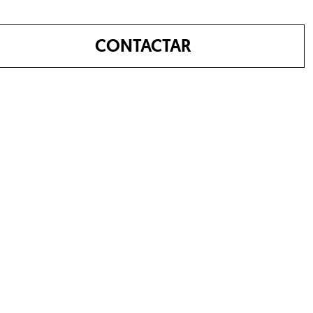
CONTACTAR