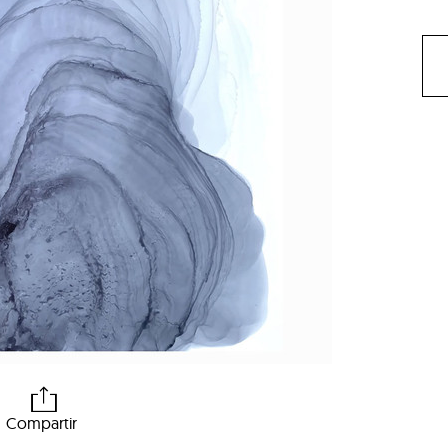
Compartir