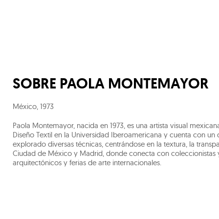
SOBRE
PAOLA MONTEMAYOR
México
,
1973
Paola Montemayor, nacida en 1973, es una artista visual mexica
Diseño Textil en la Universidad Iberoamericana y cuenta con un 
explorado diversas técnicas, centrándose en la textura, la transp
Ciudad de México y Madrid, donde conecta con coleccionistas 
arquitectónicos y ferias de arte internacionales.