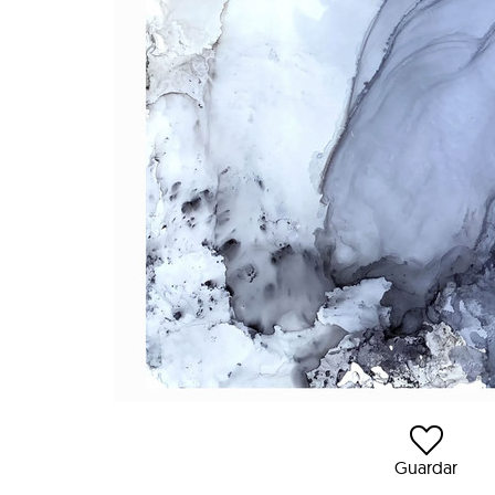
Guardar