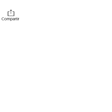
Compartir