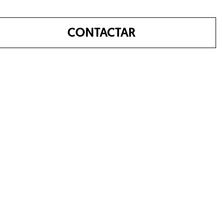
CONTACTAR