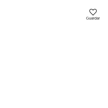
Guardar