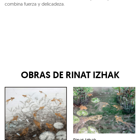
combina fuerza y delicadeza.
OBRAS DE
RINAT IZHAK