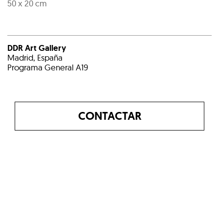
50 x 20 cm
DDR Art Gallery
Madrid, España
Programa General A19
CONTACTAR