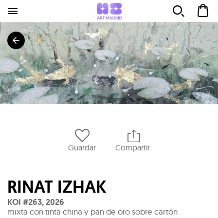
Guardar
Compartir
RINAT IZHAK
KOI #263
,
2026
mixta con tinta china y pan de oro sobre cartón