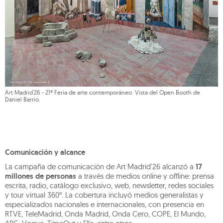
Art Madrid'26 - 21ª Feria de arte contemporáneo. Vista del Open Booth de
Daniel Barrio.
Comunicación y alcance
La campaña de comunicación de Art Madrid'26 alcanzó a
17
millones de personas
a través de medios online y offline: prensa
escrita, radio, catálogo exclusivo, web, newsletter, redes sociales
y tour virtual 360°. La cobertura incluyó medios generalistas y
especializados nacionales e internacionales, con presencia en
RTVE, TeleMadrid, Onda Madrid, Onda Cero, COPE, El Mundo,