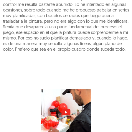
control me resulta bastante aburrido. Lo he intentado en algunas
ocasiones, sobre todo cuando me he propuesto trabajar en series
muy planificadas, con bocetos cerrados que luego quería
trasladar a la pintura, pero no era algo con lo que me identificara.
Sentía que desaparecía una parte fundamental del proceso: el
juego, ese espacio en el que la pintura puede sorprenderme a mí
mismo. Por eso no suelo planificar demasiado y, cuando lo hago,
es de una manera muy sencilla: algunas líneas, algún plano de
color. Prefiero que sea en el propio cuadro donde suceda todo.