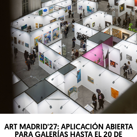
ART MADRID'27: APLICACIÓN ABIERTA
PARA GALERÍAS HASTA EL 20 DE