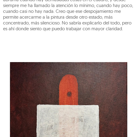
siempre me ha llamado la atención lo mínimo, cuando hay poco,
cuando casi no hay nada. Creo que ese despojamiento me
permite acercarme a la pintura desde otro estado, más
concentrado, más silencioso. No sabría explicarlo del todo, pero
es ahí donde siento que puedo trabajar con mayor claridad.