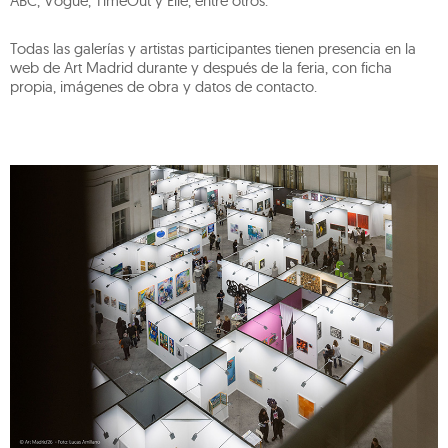
ABC, Vogue, TimeOut y Elle, entre otros.
Todas las galerías y artistas participantes tienen presencia en la
web de Art Madrid durante y después de la feria, con ficha
propia, imágenes de obra y datos de contacto.