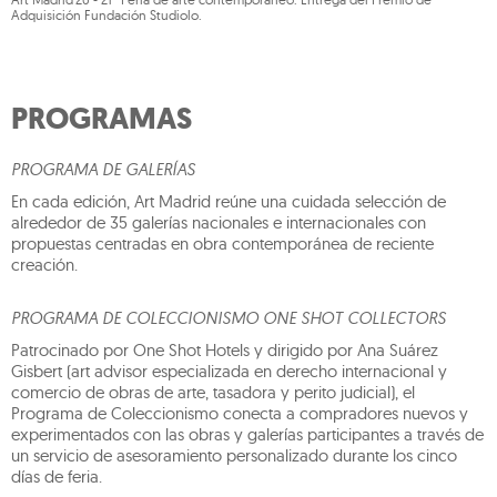
Adquisición Fundación Studiolo.
PROGRAMAS
PROGRAMA DE GALERÍAS
En cada edición, Art Madrid reúne una cuidada selección de
alrededor de 35 galerías nacionales e internacionales con
propuestas centradas en obra contemporánea de reciente
creación.
PROGRAMA DE COLECCIONISMO ONE SHOT COLLECTORS
Patrocinado por One Shot Hotels y dirigido por Ana Suárez
Gisbert (art advisor especializada en derecho internacional y
comercio de obras de arte, tasadora y perito judicial), el
Programa de Coleccionismo conecta a compradores nuevos y
experimentados con las obras y galerías participantes a través de
un servicio de asesoramiento personalizado durante los cinco
días de feria.