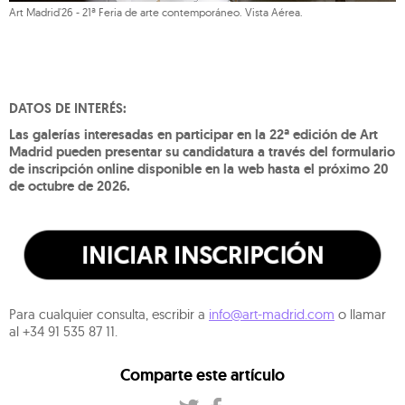
Art Madrid'26 - 21ª Feria de arte contemporáneo. Vista Aérea.
DATOS DE INTERÉS:
Las galerías interesadas en participar en la 22ª edición de Art
Madrid pueden presentar su candidatura a través del formulario
de inscripción online disponible en la web hasta el próximo 20
de octubre de 2026.
Para cualquier consulta, escribir a
info@art-madrid.com
o llamar
al +34 91 535 87 11.
Comparte este artículo