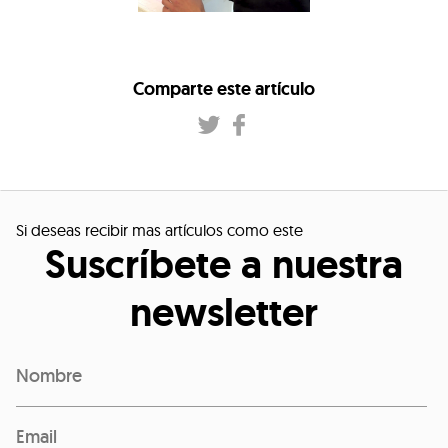
Comparte este artículo
Si deseas recibir mas artículos como este
Suscríbete a nuestra
newsletter