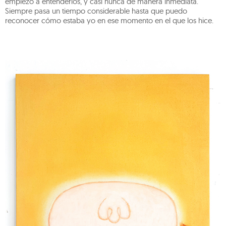
empiezo a entenderlos, y casi nunca de manera inmediata.
Siempre pasa un tiempo considerable hasta que puedo
reconocer cómo estaba yo en ese momento en el que los hice.