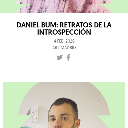
DANIEL BUM: RETRATOS DE LA
INTROSPECCIÓN
4 FEB. 2026
ART MADRID