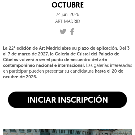
OCTUBRE
24 jun. 2026
ART MADRID
La 22ª edición de Art Madrid abre su plazo de aplicación.
Del 3
al 7 de marzo de 2027, la Galería de Cristal del Palacio de
Cibeles volverá a ser el punto de encuentro del arte
contemporáneo nacional e internacional.
Las galerías interesadas
en participar pueden presentar su candidatura
hasta el 20 de
octubre de 2026.