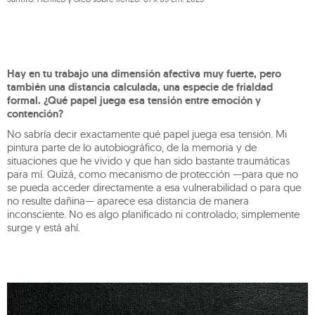
Hay en tu trabajo una dimensión afectiva muy fuerte, pero
también una distancia calculada, una especie de frialdad
formal. ¿Qué papel juega esa tensión entre emoción y
contención?
No sabría decir exactamente qué papel juega esa tensión. Mi
pintura parte de lo autobiográfico, de la memoria y de
situaciones que he vivido y que han sido bastante traumáticas
para mí. Quizá, como mecanismo de protección —para que no
se pueda acceder directamente a esa vulnerabilidad o para que
no resulte dañina— aparece esa distancia de manera
inconsciente. No es algo planificado ni controlado; simplemente
surge y está ahí.