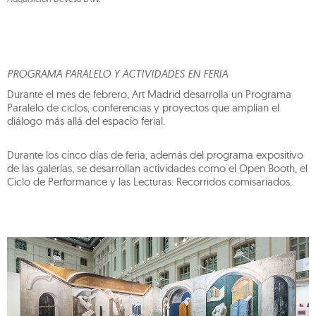
PROGRAMA PARALELO Y ACTIVIDADES EN FERIA
Durante el mes de febrero, Art Madrid desarrolla un Programa
Paralelo de ciclos, conferencias y proyectos que amplían el
diálogo más allá del espacio ferial.
Durante los cinco días de feria, además del programa expositivo
de las galerías, se desarrollan actividades como el Open Booth, el
Ciclo de Performance y las Lecturas: Recorridos comisariados.