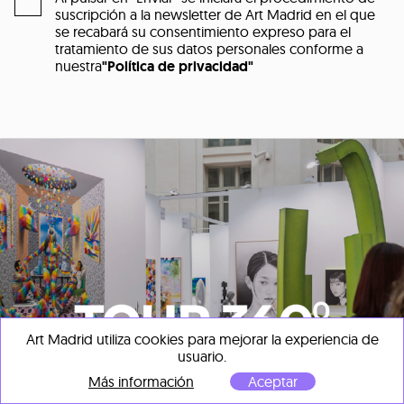
suscripción a la newsletter de Art Madrid en el que
se recabará su consentimiento expreso para el
tratamiento de sus datos personales conforme a
nuestra
"Política de privacidad"
Art Madrid utiliza cookies para mejorar la experiencia de
usuario.
Más información
Aceptar