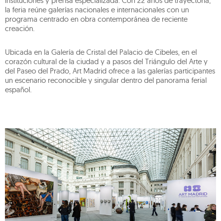
instituciones y prensa especializada. Con 22 años de trayectoria,
la feria reúne galerías nacionales e internacionales con un
programa centrado en obra contemporánea de reciente
creación.
Ubicada en la Galería de Cristal del Palacio de Cibeles, en el
corazón cultural de la ciudad y a pasos del Triángulo del Arte y
del Paseo del Prado, Art Madrid ofrece a las galerías participantes
un escenario reconocible y singular dentro del panorama ferial
español.