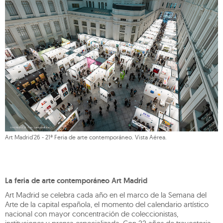
Art Madrid'26 - 21ª Feria de arte contemporáneo. Vista Aérea.
La feria de arte contemporáneo Art Madrid
Art Madrid se celebra cada año en el marco de la Semana del
Arte de la capital española, el momento del calendario artístico
nacional con mayor concentración de coleccionistas,