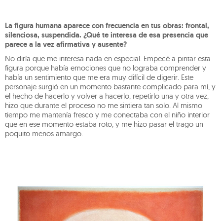
La figura humana aparece con frecuencia en tus obras: frontal,
silenciosa, suspendida. ¿Qué te interesa de esa presencia que
parece a la vez afirmativa y ausente?
No diría que me interesa nada en especial. Empecé a pintar esta
figura porque había emociones que no lograba comprender y
había un sentimiento que me era muy difícil de digerir. Este
personaje surgió en un momento bastante complicado para mí, y
el hecho de hacerlo y volver a hacerlo, repetirlo una y otra vez,
hizo que durante el proceso no me sintiera tan solo. Al mismo
tiempo me mantenía fresco y me conectaba con el niño interior
que en ese momento estaba roto, y me hizo pasar el trago un
poquito menos amargo.