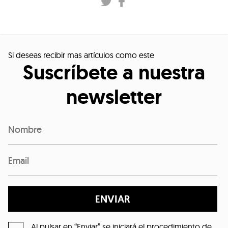
Si deseas recibir mas artículos como este
Suscríbete a nuestra
newsletter
ENVIAR
Al pulsar en “Enviar” se iniciará el procedimiento de