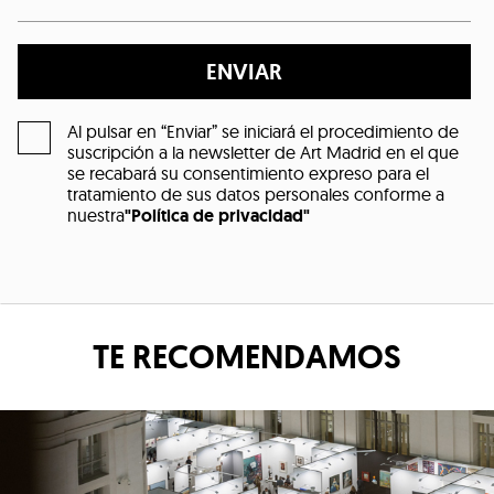
ENVIAR
Al pulsar en “Enviar” se iniciará el procedimiento de
suscripción a la newsletter de Art Madrid en el que
se recabará su consentimiento expreso para el
tratamiento de sus datos personales conforme a
nuestra
"Política de privacidad"
TE RECOMENDAMOS