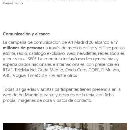
Daniel Barrio.
Comunicación y alcance
La campaña de comunicación de Art Madrid'26 alcanzó a
17
millones de personas
a través de medios online y offline: prensa
escrita, radio, catálogo exclusivo, web, newsletter, redes sociales
y tour virtual 360°. La cobertura incluyó medios generalistas y
especializados nacionales e internacionales, con presencia en
RTVE, TeleMadrid, Onda Madrid, Onda Cero, COPE, El Mundo,
ABC, Vogue, TimeOut y Elle, entre otros.
Todas las galerías y artistas participantes tienen presencia en la
web de Art Madrid durante y después de la feria, con ficha
propia, imágenes de obra y datos de contacto.