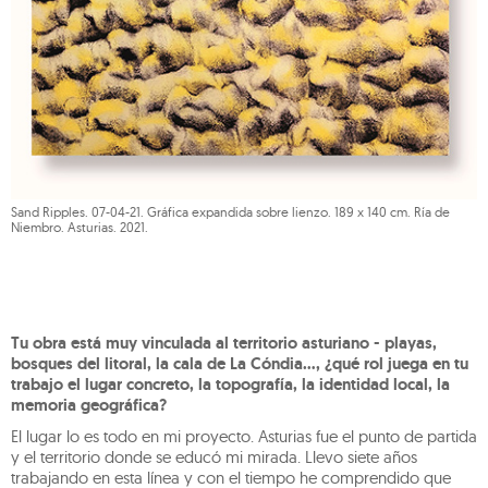
Sand Ripples. 07-04-21. Gráfica expandida sobre lienzo. 189 x 140 cm. Ría de
Niembro. Asturias. 2021.
Tu obra está muy vinculada al territorio asturiano - playas,
bosques del litoral, la cala de La Cóndia…, ¿qué rol juega en tu
trabajo el lugar concreto, la topografía, la identidad local, la
memoria geográfica?
El lugar lo es todo en mi proyecto. Asturias fue el punto de partida
y el territorio donde se educó mi mirada. Llevo siete años
trabajando en esta línea y con el tiempo he comprendido que