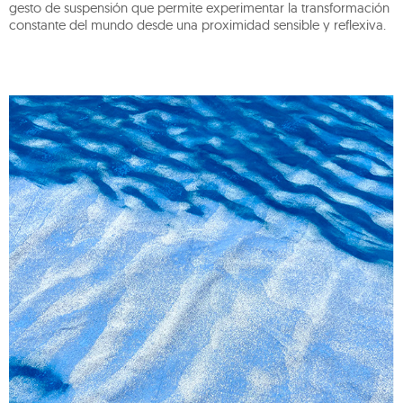
gesto de suspensión que permite experimentar la transformación
constante del mundo desde una proximidad sensible y reflexiva.