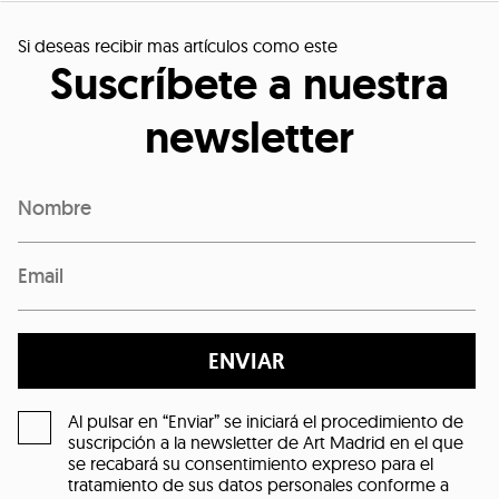
Si deseas recibir mas artículos como este
Suscríbete a nuestra
newsletter
ENVIAR
Al pulsar en “Enviar” se iniciará el procedimiento de
suscripción a la newsletter de Art Madrid en el que
se recabará su consentimiento expreso para el
tratamiento de sus datos personales conforme a