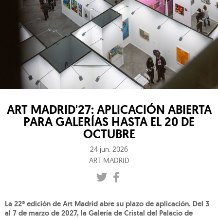
ART MADRID'27: APLICACIÓN ABIERTA
PARA GALERÍAS HASTA EL 20 DE
OCTUBRE
24 jun. 2026
ART MADRID
La 22ª edición de Art Madrid abre su plazo de aplicación.
Del 3
al 7 de marzo de 2027, la Galería de Cristal del Palacio de