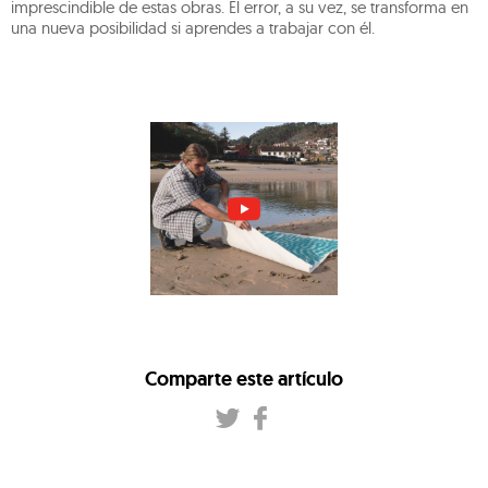
imprescindible de estas obras. El error, a su vez, se transforma en
una nueva posibilidad si aprendes a trabajar con él.
Comparte este artículo