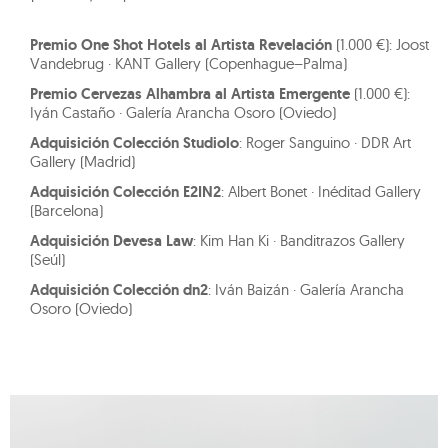
Premio One Shot Hotels al Artista Revelación
(1.000 €): Joost
Vandebrug · KANT Gallery (Copenhague–Palma)
Premio Cervezas Alhambra al Artista Emergente
(1.000 €):
Iyán Castaño · Galería Arancha Osoro (Oviedo)
Adquisición Colección Studiolo
: Roger Sanguino · DDR Art
Gallery (Madrid)
Adquisición Colección E2IN2
: Albert Bonet · Inéditad Gallery
(Barcelona)
Adquisición Devesa Law
: Kim Han Ki · Banditrazos Gallery
(Seúl)
Adquisición Colección dn2
: Iván Baizán · Galería Arancha
Osoro (Oviedo)