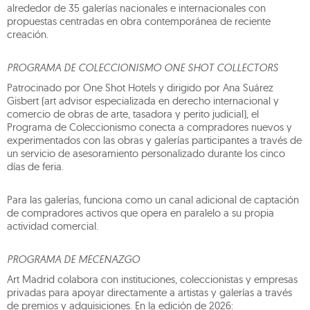
alrededor de 35 galerías nacionales e internacionales con
propuestas centradas en obra contemporánea de reciente
creación.
PROGRAMA DE COLECCIONISMO ONE SHOT COLLECTORS
Patrocinado por One Shot Hotels y dirigido por Ana Suárez
Gisbert (art advisor especializada en derecho internacional y
comercio de obras de arte, tasadora y perito judicial), el
Programa de Coleccionismo conecta a compradores nuevos y
experimentados con las obras y galerías participantes a través de
un servicio de asesoramiento personalizado durante los cinco
días de feria.
Para las galerías, funciona como un canal adicional de captación
de compradores activos que opera en paralelo a su propia
actividad comercial.
PROGRAMA DE MECENAZGO
Art Madrid colabora con instituciones, coleccionistas y empresas
privadas para apoyar directamente a artistas y galerías a través
de premios y adquisiciones. En la edición de 2026: