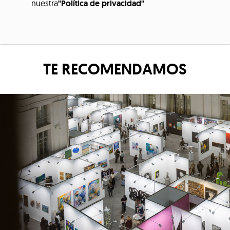
nuestra
"Política de privacidad"
TE RECOMENDAMOS