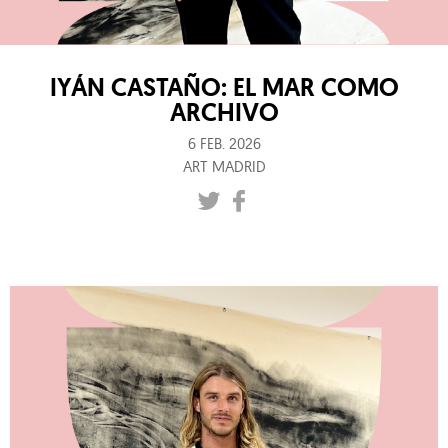
IYÁN CASTAÑO: EL MAR COMO
ARCHIVO
6 FEB. 2026
ART MADRID