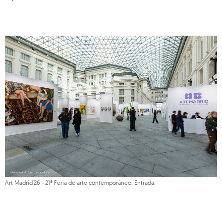
Art Madrid'26 - 21ª Feria de arte contemporáneo. Entrada.