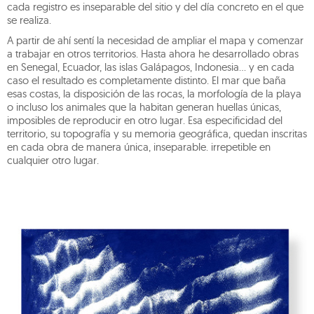
cada registro es inseparable del sitio y del día concreto en el que
se realiza.
A partir de ahí sentí la necesidad de ampliar el mapa y comenzar
a trabajar en otros territorios. Hasta ahora he desarrollado obras
en Senegal, Ecuador, las islas Galápagos, Indonesia… y en cada
caso el resultado es completamente distinto. El mar que baña
esas costas, la disposición de las rocas, la morfología de la playa
o incluso los animales que la habitan generan huellas únicas,
imposibles de reproducir en otro lugar. Esa especificidad del
territorio, su topografía y su memoria geográfica, quedan inscritas
en cada obra de manera única, inseparable. irrepetible en
cualquier otro lugar.