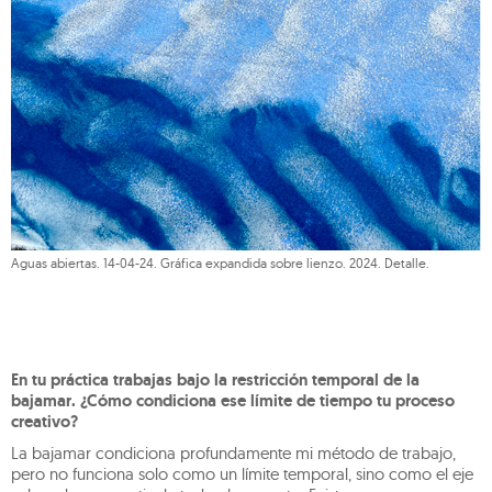
Aguas abiertas. 14-04-24. Gráfica expandida sobre lienzo. 2024. Detalle.
En tu práctica trabajas bajo la restricción temporal de la
bajamar. ¿Cómo condiciona ese límite de tiempo tu proceso
creativo?
La bajamar condiciona profundamente mi método de trabajo,
pero no funciona solo como un límite temporal, sino como el eje