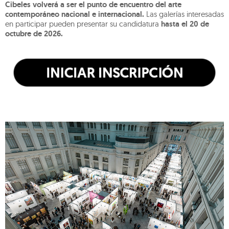
Cibeles volverá a ser el punto de encuentro del arte
contemporáneo nacional e internacional.
Las galerías interesadas
en participar pueden presentar su candidatura
hasta el 20 de
octubre de 2026.