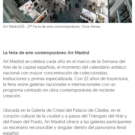
Art Madrid'26 - 21ª Feria de arte contemporáneo. Vista Aérea.
La feria de arte contemporáneo Art Madrid
Art Madrid se celebra cada año en el marco de la Semana del
Arte de la capital española, el momento del calendario artístico
nacional con mayor concentración de coleccionistas,
instituciones y prensa especializada. Con 22 años de trayectoria,
la feria reúne galerías nacionales e internacionales con un
programa centrado en obra contemporánea de reciente
creación.
Ubicada en la Galería de Cristal del Palacio de Cibeles, en el
corazón cultural de la ciudad y a pasos del Triángulo del Arte y
del Paseo del Prado, Art Madrid ofrece a las galerías participantes
un escenario reconocible y singular dentro del panorama ferial
español.