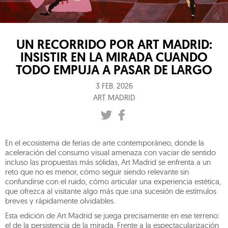
UN RECORRIDO POR ART MADRID:
INSISTIR EN LA MIRADA CUANDO
TODO EMPUJA A PASAR DE LARGO
3 FEB. 2026
ART MADRID
En el ecosistema de ferias de arte contemporáneo, donde la
aceleración del consumo visual amenaza con vaciar de sentido
incluso las propuestas más sólidas, Art Madrid se enfrenta a un
reto que no es menor, cómo seguir siendo relevante sin
confundirse con el ruido, cómo articular una experiencia estética,
que ofrezca al visitante algo más que una sucesión de estímulos
breves y rápidamente olvidables.
Esta edición de Art Madrid se juega precisamente en ese terreno:
el de la persistencia de la mirada. Frente a la espectacularización