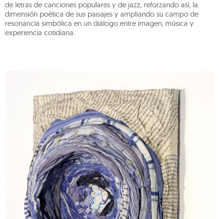
de letras de canciones populares y de jazz, reforzando así, la
dimensión poética de sus paisajes y ampliando su campo de
resonancia simbólica en un diálogo entre imagen, música y
experiencia cotidiana.