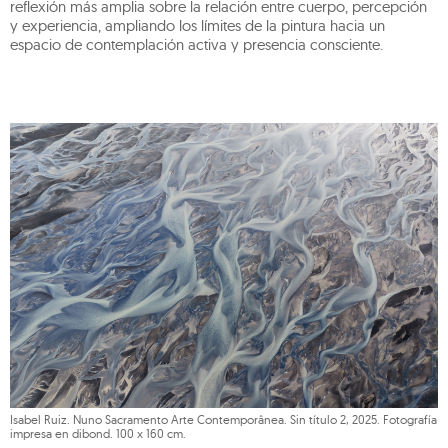
reflexión más amplia sobre la relación entre cuerpo, percepción
y experiencia, ampliando los límites de la pintura hacia un
espacio de contemplación activa y presencia consciente.
Isabel Ruiz. Nuno Sacramento Arte Contemporânea. Sin título 2, 2025. Fotografía
impresa en dibond. 100 x 160 cm.