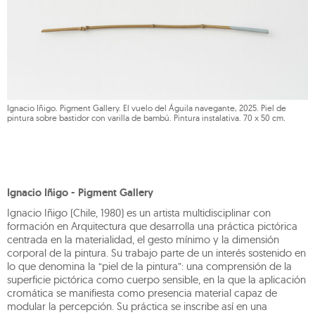
Ignacio Iñigo. Pigment Gallery. El vuelo del Águila navegante, 2025. Piel de
pintura sobre bastidor con varilla de bambú. Pintura instalativa. 70 x 50 cm.
Ignacio Iñigo - Pigment Gallery
Ignacio Iñigo (Chile, 1980) es un artista multidisciplinar con
formación en Arquitectura que desarrolla una práctica pictórica
centrada en la materialidad, el gesto mínimo y la dimensión
corporal de la pintura. Su trabajo parte de un interés sostenido en
lo que denomina la “piel de la pintura”: una comprensión de la
superficie pictórica como cuerpo sensible, en la que la aplicación
cromática se manifiesta como presencia material capaz de
modular la percepción. Su práctica se inscribe así en una