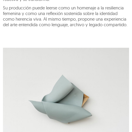
Su producción puede leerse como un homenaje a la resiliencia
femenina y como una reflexión sostenida sobre la identidad
como herencia viva. Al mismo tiempo, propone una experiencia
del arte entendida como lenguaje, archivo y legado compartido.