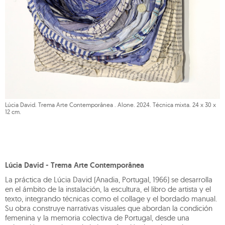
Lúcia David. Trema Arte Contemporânea . Alone. 2024. Técnica mixta. 24 x 30 x
12 cm.
Lúcia David - Trema Arte Contemporânea
La práctica de Lúcia David (Anadia, Portugal, 1966) se desarrolla
en el ámbito de la instalación, la escultura, el libro de artista y el
texto, integrando técnicas como el collage y el bordado manual.
Su obra construye narrativas visuales que abordan la condición
femenina y la memoria colectiva de Portugal, desde una