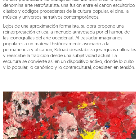
denomina arte retrofuturista: una fusión entre el canon escultórico
clásico y códigos procedentes de la cultura popular, el cine, la
música y universos narrativos contemporáneos.
Lejos de una aproximación formalista, su obra propone una
reinterpretación crítica, a menudo atravesada por el humor, de
las iconografías del arte occidental. Al trasladar imaginarios
populares a un material históricamente asociado a la
permanencia y al canon, Reload desestabiliza jerarquías culturales
y reescribe la tradición desde una subjetividad actual. La
escultura se convierte así en un dispositivo activo, donde lo culto
y lo popular, lo canónico y lo contracultural, coexisten en tensión.