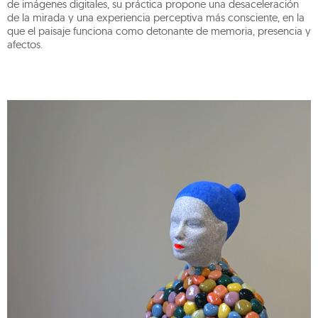
de imágenes digitales, su práctica propone una desaceleración
de la mirada y una experiencia perceptiva más consciente, en la
que el paisaje funciona como detonante de memoria, presencia y
afectos.