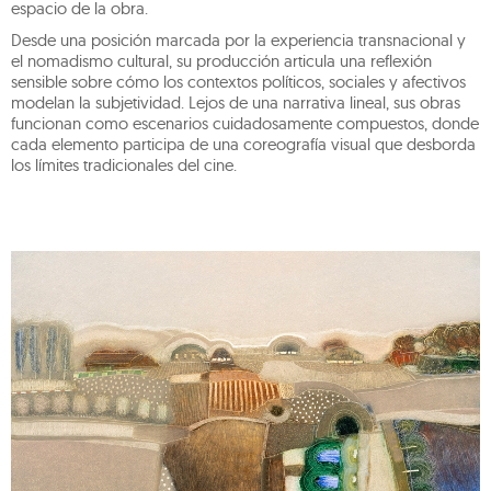
espacio de la obra.
Desde una posición marcada por la experiencia transnacional y
el nomadismo cultural, su producción articula una reflexión
sensible sobre cómo los contextos políticos, sociales y afectivos
modelan la subjetividad. Lejos de una narrativa lineal, sus obras
funcionan como escenarios cuidadosamente compuestos, donde
cada elemento participa de una coreografía visual que desborda
los límites tradicionales del cine.