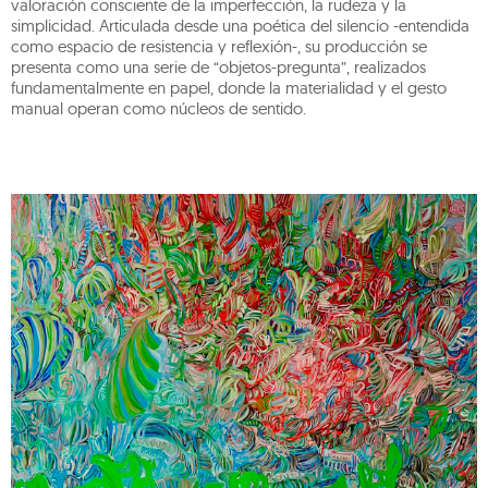
valoración consciente de la imperfección, la rudeza y la
simplicidad. Articulada desde una poética del silencio -entendida
como espacio de resistencia y reflexión-, su producción se
presenta como una serie de “objetos-pregunta”, realizados
fundamentalmente en papel, donde la materialidad y el gesto
manual operan como núcleos de sentido.