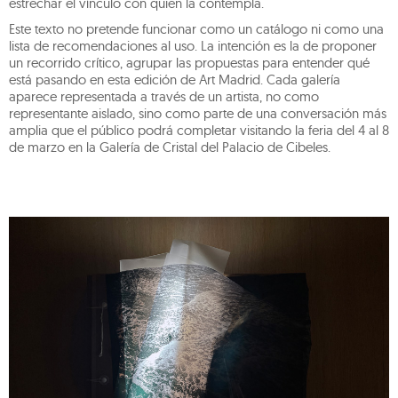
estrechar el vínculo con quien la contempla.
Este texto no pretende funcionar como un catálogo ni como una
lista de recomendaciones al uso. La intención es la de proponer
un recorrido crítico, agrupar las propuestas para entender qué
está pasando en esta edición de Art Madrid. Cada galería
aparece representada a través de un artista, no como
representante aislado, sino como parte de una conversación más
amplia que el público podrá completar visitando la feria del 4 al 8
de marzo en la Galería de Cristal del Palacio de Cibeles.