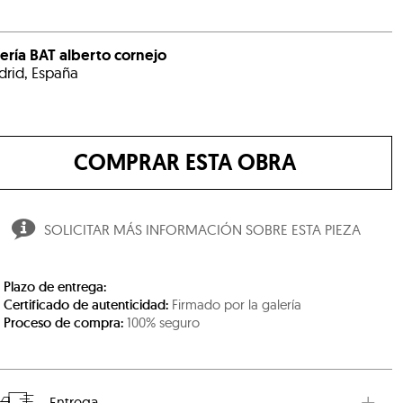
ería BAT alberto cornejo
rid, España
COMPRAR ESTA OBRA
SOLICITAR MÁS INFORMACIÓN SOBRE ESTA PIEZA
Plazo de entrega:
Certificado de autenticidad:
Firmado por la galería
Proceso de compra:
100% seguro
Entrega