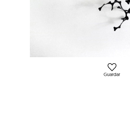
Guardar