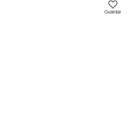
Guardar