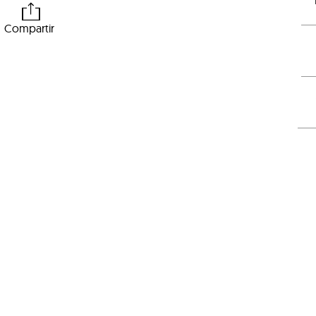
Compartir