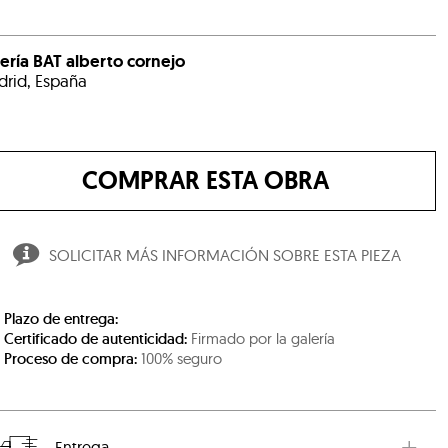
ería BAT alberto cornejo
rid, España
COMPRAR ESTA OBRA
SOLICITAR MÁS INFORMACIÓN SOBRE ESTA PIEZA
Plazo de entrega:
Certificado de autenticidad:
Firmado por la galería
Proceso de compra:
100% seguro
Entrega