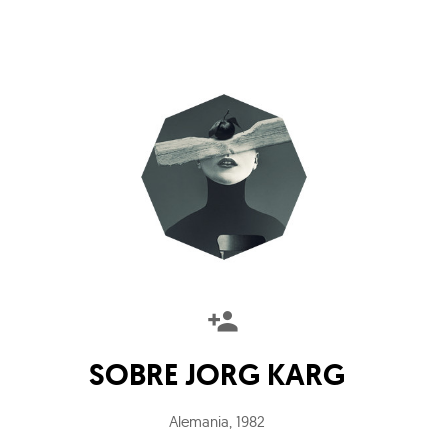
SOBRE
JORG KARG
Alemania
,
1982