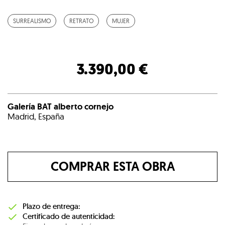
SURREALISMO
RETRATO
MUJER
3.390,00 €
Galería BAT alberto cornejo
Madrid, España
COMPRAR ESTA OBRA
Plazo de entrega:
Certificado de autenticidad: