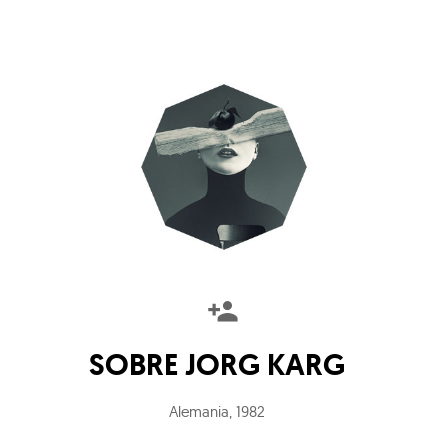
SOBRE
JORG KARG
Alemania
,
1982