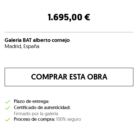
1.695,00 €
Galería BAT alberto cornejo
Madrid, España
COMPRAR ESTA OBRA
Plazo de entrega:
Certificado de autenticidad:
Firmado por la galería
Proceso de compra:
100% seguro