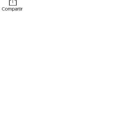
Compartir