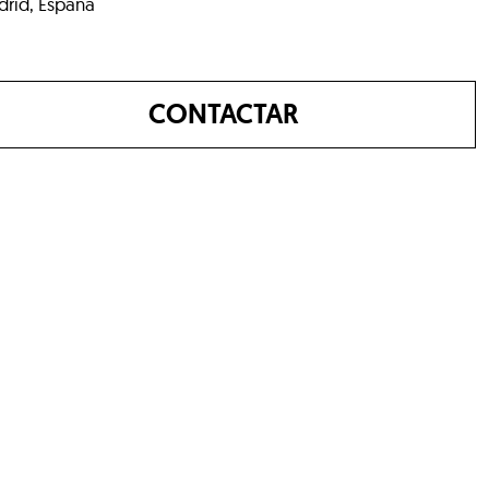
rid, España
CONTACTAR