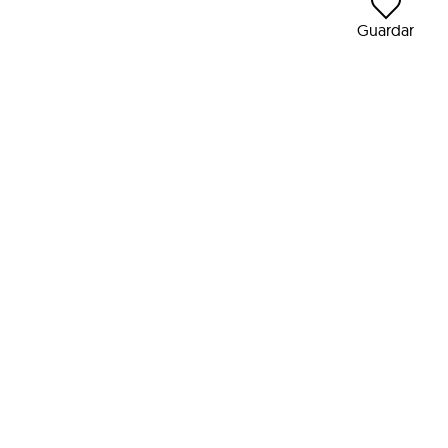
Guardar