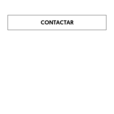
CONTACTAR