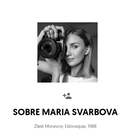
SOBRE
MARIA SVARBOVA
Zlaté Moravce, Eslovaquia
,
1988