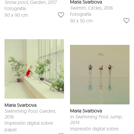
Maria Svarbova
Snow pool, Garden
, 2017
Swimm, Circles
, 2016
Fotografía
Fotografía
90 x 90 cm
50 x 50 cm
Maria Svarbova
Maria Svarbova
Swimming Pool, Garden
,
2016
In Swimming Pool, Jump
,
2014
Impresión digital sobre
Impresión digital sobre
papel