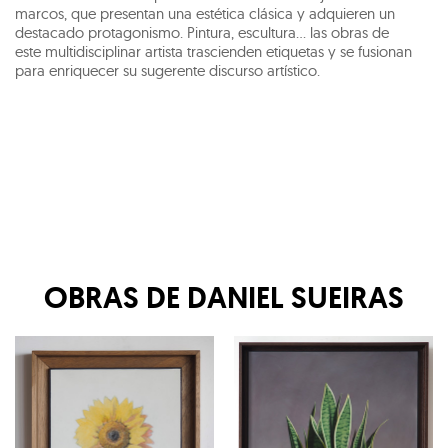
marcos, que presentan una estética clásica y adquieren un
destacado protagonismo. Pintura, escultura… las obras de
este multidisciplinar artista trascienden etiquetas y se fusionan
para enriquecer su sugerente discurso artístico.
OBRAS DE
DANIEL SUEIRAS