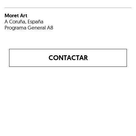
Moret Art
A Coruña, España
Programa General A8
CONTACTAR