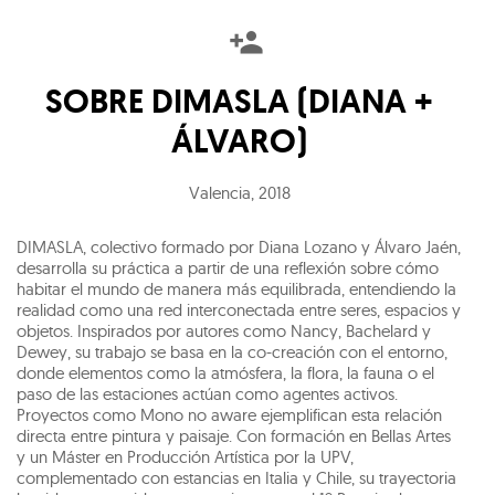
SOBRE
DIMASLA (DIANA +
ÁLVARO)
Valencia
,
2018
DIMASLA, colectivo formado por Diana Lozano y Álvaro Jaén,
desarrolla su práctica a partir de una reflexión sobre cómo
habitar el mundo de manera más equilibrada, entendiendo la
realidad como una red interconectada entre seres, espacios y
objetos. Inspirados por autores como Nancy, Bachelard y
Dewey, su trabajo se basa en la co-creación con el entorno,
donde elementos como la atmósfera, la flora, la fauna o el
paso de las estaciones actúan como agentes activos.
Proyectos como Mono no aware ejemplifican esta relación
directa entre pintura y paisaje. Con formación en Bellas Artes
y un Máster en Producción Artística por la UPV,
complementado con estancias en Italia y Chile, su trayectoria