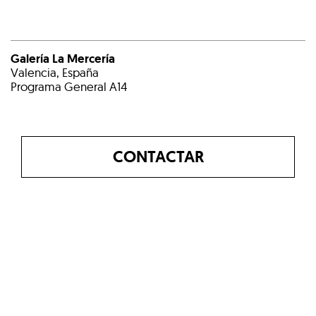
Galería La Mercería
Valencia, España
Programa General A14
CONTACTAR