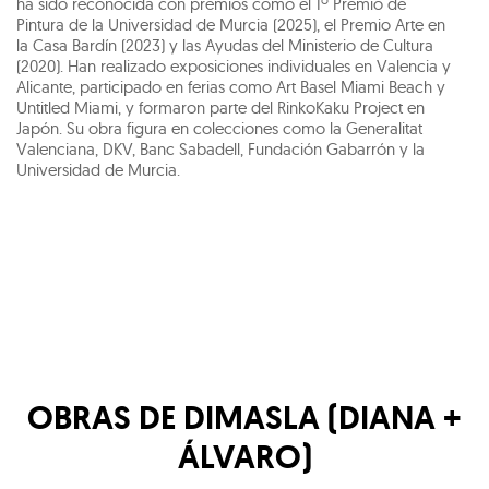
ha sido reconocida con premios como el 1º Premio de
Pintura de la Universidad de Murcia (2025), el Premio Arte en
la Casa Bardín (2023) y las Ayudas del Ministerio de Cultura
(2020). Han realizado exposiciones individuales en Valencia y
Alicante, participado en ferias como Art Basel Miami Beach y
Untitled Miami, y formaron parte del RinkoKaku Project en
Japón. Su obra figura en colecciones como la Generalitat
Valenciana, DKV, Banc Sabadell, Fundación Gabarrón y la
Universidad de Murcia.
OBRAS DE
DIMASLA (DIANA +
ÁLVARO)