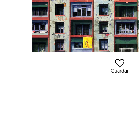
Guardar