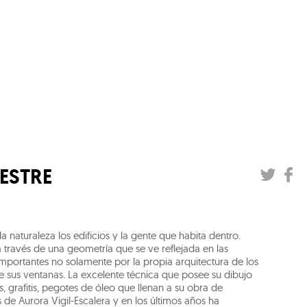
ESTRE
a naturaleza los edificios y la gente que habita dentro.
 través de una geometría que se ve reflejada en las
 importantes no solamente por la propia arquitectura de los
e sus ventanas. La excelente técnica que posee su dibujo
 grafitis, pegotes de óleo que llenan a su obra de
s de Aurora Vigil-Escalera y en los últimos años ha