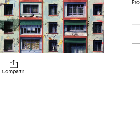
Pro
Compartir