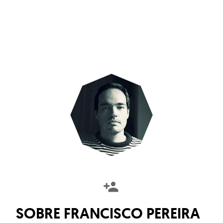
SOBRE
FRANCISCO PEREIRA