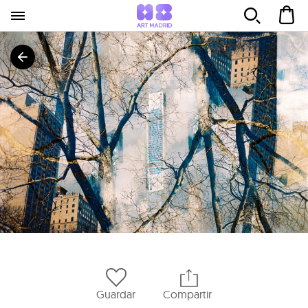
Guardar
Compartir