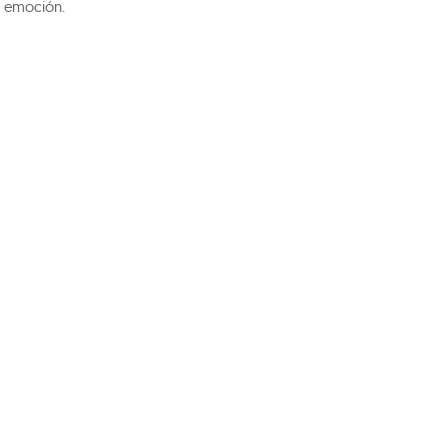
a emoción.