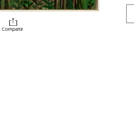
Compartir