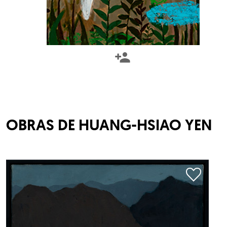
OBRAS DE
HUANG-HSIAO YEN