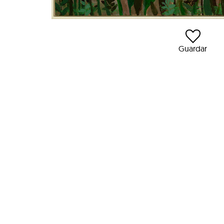
Guardar