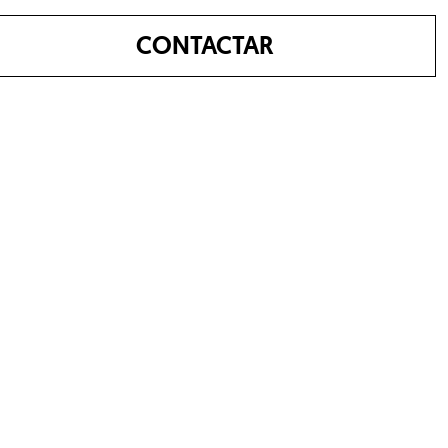
CONTACTAR