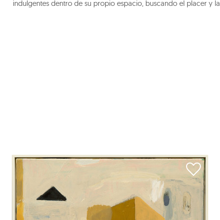
indulgentes dentro de su propio espacio, buscando el placer y l