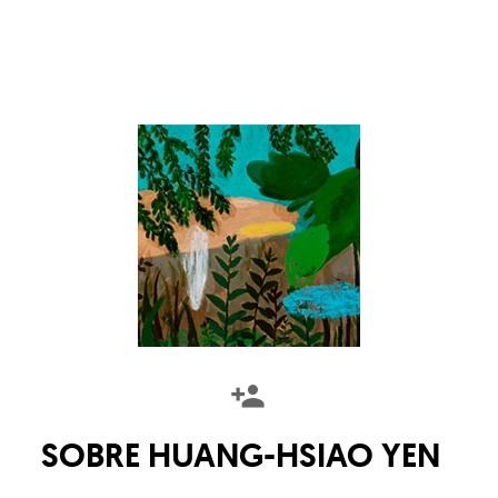
SOBRE
HUANG-HSIAO YEN