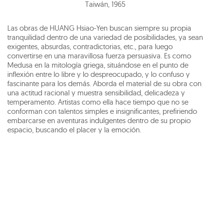
Taiwán
,
1965
Las obras de HUANG Hsiao-Yen buscan siempre su propia
tranquilidad dentro de una variedad de posibilidades, ya sean
exigentes, absurdas, contradictorias, etc., para luego
convertirse en una maravillosa fuerza persuasiva. Es como
Medusa en la mitología griega, situándose en el punto de
inflexión entre lo libre y lo despreocupado, y lo confuso y
fascinante para los demás. Aborda el material de su obra con
una actitud racional y muestra sensibilidad, delicadeza y
temperamento. Artistas como ella hace tiempo que no se
conforman con talentos simples e insignificantes, prefiriendo
embarcarse en aventuras indulgentes dentro de su propio
espacio, buscando el placer y la emoción.