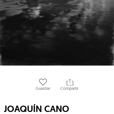
Guardar
Compartir
JOAQUÍN CANO