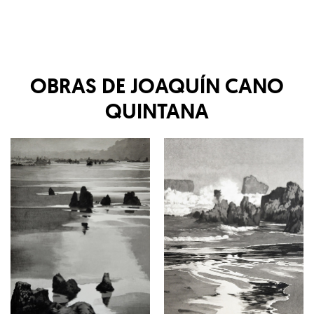
OBRAS DE
JOAQUÍN CANO
QUINTANA