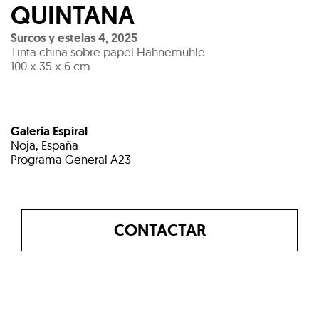
QUINTANA
Surcos y estelas 4
,
2025
Tinta china sobre papel Hahnemühle
100 x 35 x 6 cm
Galería Espiral
Noja, España
Programa General A23
CONTACTAR