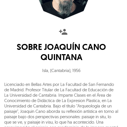
SOBRE
JOAQUÍN CANO
QUINTANA
Isla, (Cantabria)
,
1956
Licenciado en Bellas Artes por La Facultad de San Fernando
de Madrid. Profesor Titular de La Facultad de Educación de
La Universidad de Cantabria. Imparte Clases en el Área de
Conocimiento de Didáctica de La Expresion Plastica, en La
Universidad de Cantabria. Bajo el título "Arqueología de un
paisaje", Joaquin Cano aborda su reflexión artística en torno al
paisaje bajo dos perspectivas personales: paisaje in situ, lo
que se ve, y paisaje in visu, lo que ha acontecido. Una