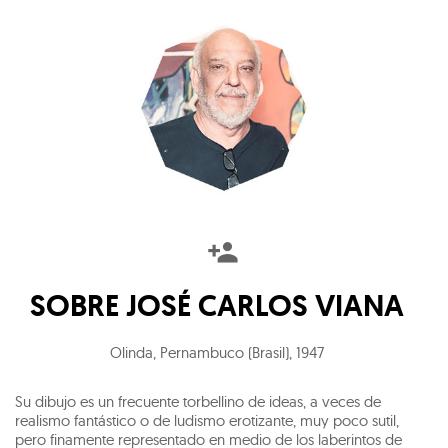
SOBRE
JOSÉ CARLOS VIANA
Olinda, Pernambuco (Brasil)
,
1947
Su dibujo es un frecuente torbellino de ideas, a veces de
realismo fantástico o de ludismo erotizante, muy poco sutil,
pero finamente representado en medio de los laberintos de