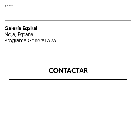
****
Galería Espiral
Noja, España
Programa General A23
CONTACTAR