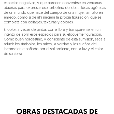
espacios negativos, y que parecen convertirse en ventanas
abiertas para expresar ese torbellino de ideas. Ideas agónicas
de un mundo que nace del cuerpo de una mujer, amplio en
enredo, como si de ahí naciera la propia figuración, que se
completa con collages, texturas y colores.
El color, a veces de pintor, corre libre y transparente, en un
intento de abrir esos espacios para su elocuente figuración.
Como buen nordestino, y consciente de esta sumisión, saca a
relucir los símbolos, los mitos, la verdad y los sueños del
inconsciente bañado por el sol ardiente, con la luz y el calor
de su tierra.
OBRAS DESTACADAS DE