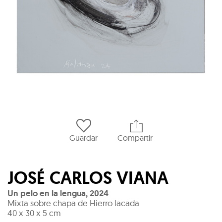
Guardar
Compartir
JOSÉ CARLOS VIANA
Un pelo en la lengua
,
2024
Mixta sobre chapa de Hierro lacada
40 x 30 x 5 cm