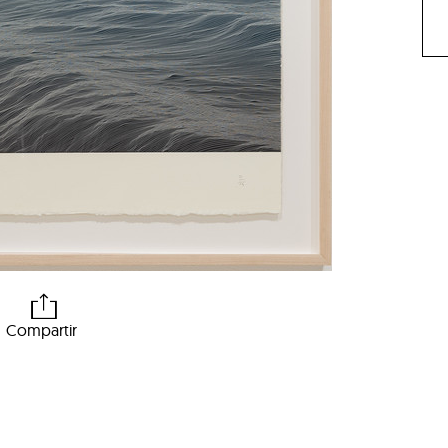
Compartir