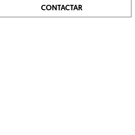
CONTACTAR