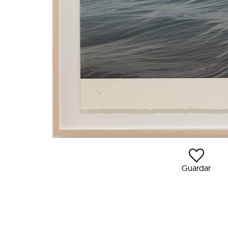
Guardar