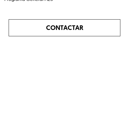
CONTACTAR