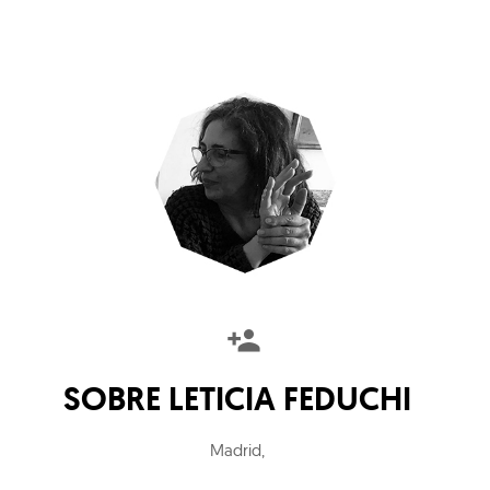
SOBRE
LETICIA FEDUCHI
Madrid
,