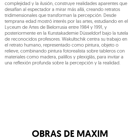
complejidad y la ilusión, construye realidades aparentes que
desafían al espectador a mirar más allá, creando retratos
tridimensionales que transforman la percepción. Desde
temprana edad mostró interés por las artes, estudiando en el
Lyceum de Artes de Bielorrusia entre 1984 y 1991, y
posteriormente en la Kunstakademie Düsseldorf bajo la tutela
de reconocidos profesores. Wakultschik centra su trabajo en
el retrato humano, representado como pintura, objeto o
relieve, combinando pintura fotorealista sobre tableros con
materiales como madera, palillos y plexiglás, para invitar a
una reflexión profunda sobre la percepción y la realidad.
OBRAS DE
MAXIM