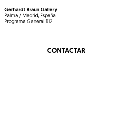
Gerhardt Braun Gallery
Palma / Madrid, España
Programa General B12
CONTACTAR