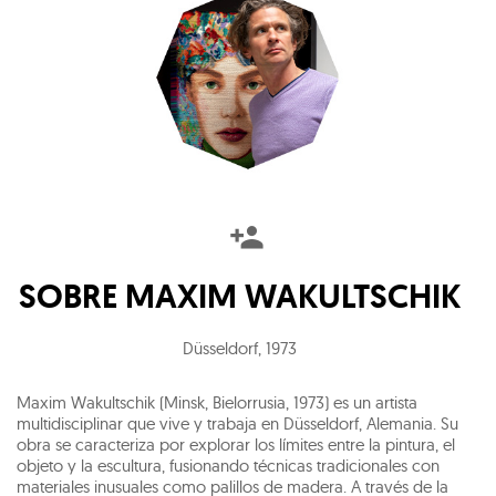
SOBRE
MAXIM WAKULTSCHIK
Düsseldorf
,
1973
Maxim Wakultschik (Minsk, Bielorrusia, 1973) es un artista
multidisciplinar que vive y trabaja en Düsseldorf, Alemania. Su
obra se caracteriza por explorar los límites entre la pintura, el
objeto y la escultura, fusionando técnicas tradicionales con
materiales inusuales como palillos de madera. A través de la