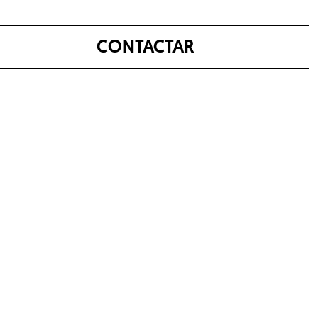
CONTACTAR