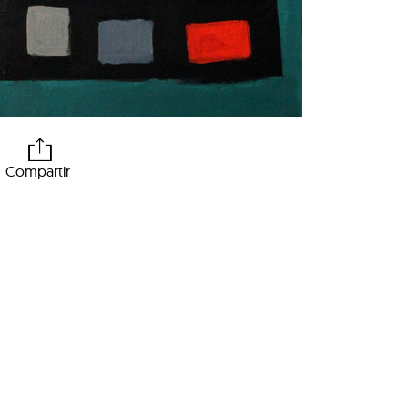
Compartir