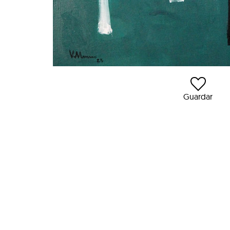
Guardar