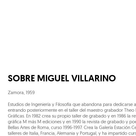
SOBRE
MIGUEL VILLARINO
Zamora
,
1959
Estudios de Ingeniería y Filosofía que abandona para dedicarse 
entrando posteriormente en el taller del maestro grabador Theo D
Gráficas. En 1982 crea su propio taller de grabado y en 1986 la re
gráfica M más M ediciones y en 1990 la revista de grabado y po
Bellas Artes de Roma, curso 1996-1997. Crea la Galería Estación 
talleres de Italia, Francia, Alemania y Portugal, y ha impartido 