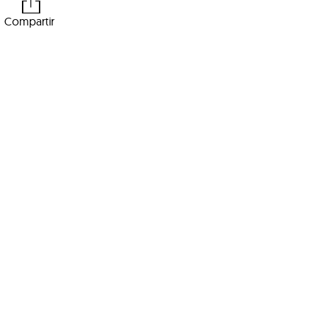
Compartir