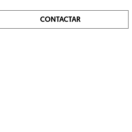
CONTACTAR