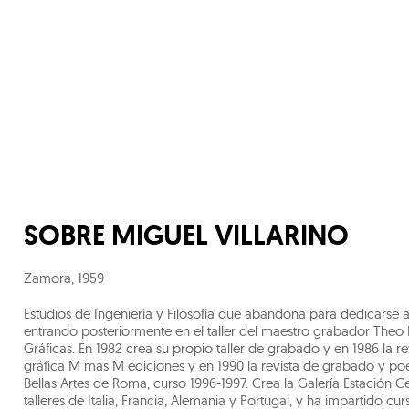
SOBRE
MIGUEL VILLARINO
Zamora
,
1959
Estudios de Ingeniería y Filosofía que abandona para dedicarse 
entrando posteriormente en el taller del maestro grabador Theo D
Gráficas. En 1982 crea su propio taller de grabado y en 1986 la re
gráfica M más M ediciones y en 1990 la revista de grabado y po
Bellas Artes de Roma, curso 1996-1997. Crea la Galería Estación 
talleres de Italia, Francia, Alemania y Portugal, y ha impartido 