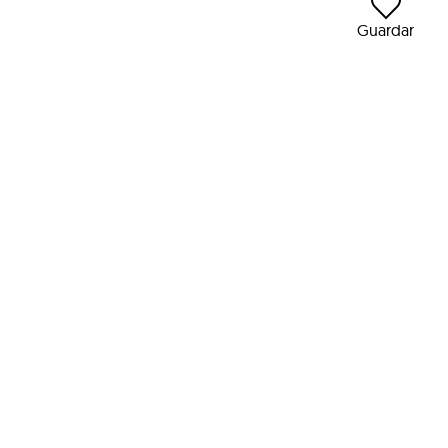
Guardar