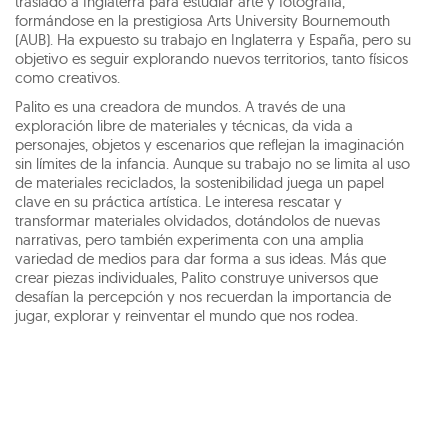
trasladó a Inglaterra para estudiar arte y fotografía,
formándose en la prestigiosa Arts University Bournemouth
(AUB). Ha expuesto su trabajo en Inglaterra y España, pero su
objetivo es seguir explorando nuevos territorios, tanto físicos
como creativos.
Palito es una creadora de mundos. A través de una
exploración libre de materiales y técnicas, da vida a
personajes, objetos y escenarios que reflejan la imaginación
sin límites de la infancia. Aunque su trabajo no se limita al uso
de materiales reciclados, la sostenibilidad juega un papel
clave en su práctica artística. Le interesa rescatar y
transformar materiales olvidados, dotándolos de nuevas
narrativas, pero también experimenta con una amplia
variedad de medios para dar forma a sus ideas. Más que
crear piezas individuales, Palito construye universos que
desafían la percepción y nos recuerdan la importancia de
jugar, explorar y reinventar el mundo que nos rodea.