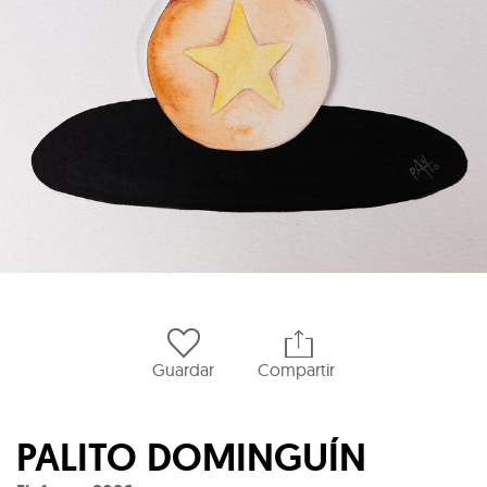
Guardar
Compartir
PALITO DOMINGUÍN