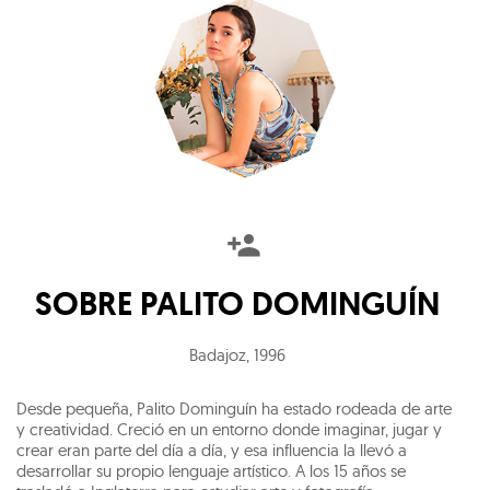
SOBRE
PALITO DOMINGUÍN
Badajoz
,
1996
Desde pequeña, Palito Dominguín ha estado rodeada de arte
y creatividad. Creció en un entorno donde imaginar, jugar y
crear eran parte del día a día, y esa influencia la llevó a
desarrollar su propio lenguaje artístico. A los 15 años se