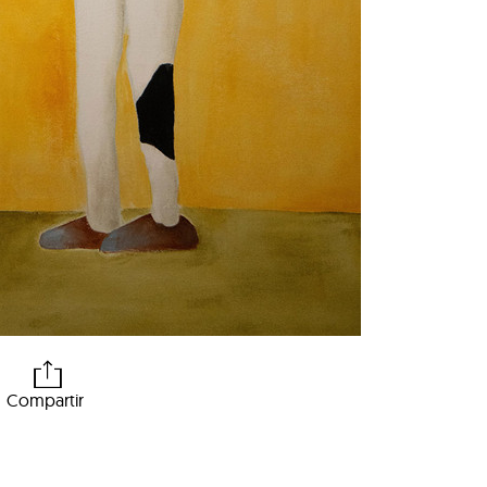
Compartir