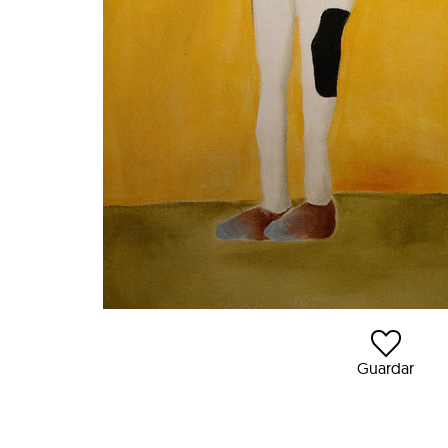
Guardar