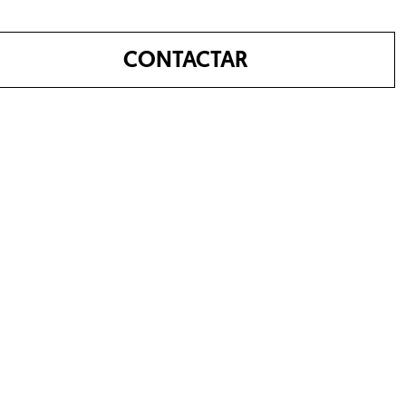
CONTACTAR