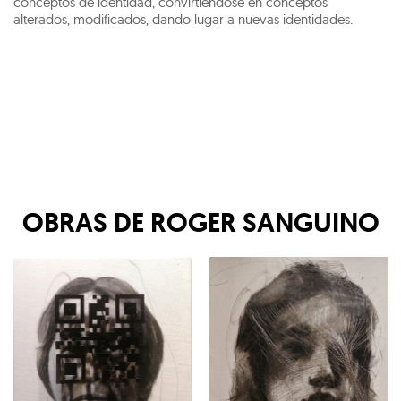
conceptos de identidad, convirtiéndose en conceptos
alterados, modificados, dando lugar a nuevas identidades.
OBRAS DE
ROGER SANGUINO