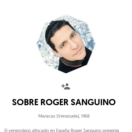
SOBRE
ROGER SANGUINO
Maracay (Venezuela)
,
1968
El venezolano afincado en España Roger Sanguino presenta