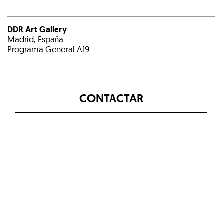
DDR Art Gallery
Madrid, España
Programa General A19
CONTACTAR