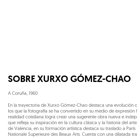
SOBRE
XURXO GÓMEZ-CHAO
A Coruña
,
1960
En la trayectoria de Xurxo Gómez-Chao destaca una evolución desd
los que la fotografía se ha convertido en su medio de expresión
realidad cotidiana logra crear una sugerente obra nueva e indep
que refleja su inspiración en la cultura clásica y la historia del a
de Valencia, en su formación artística destaca su traslado a París
Nationale Superieure des Beaux Arts. Cuenta con una dilatada tra