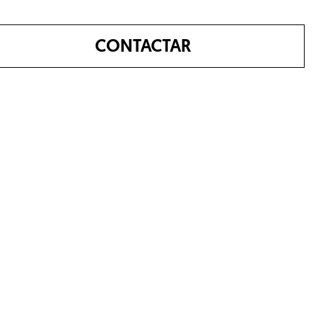
CONTACTAR