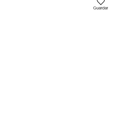
Guardar