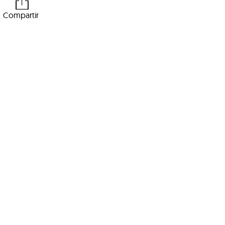
Compartir