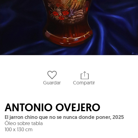
Guardar
Compartir
ANTONIO OVEJERO
El jarron chino que no se nunca donde poner
,
2025
Óleo sobre tabla
100 x 130 cm