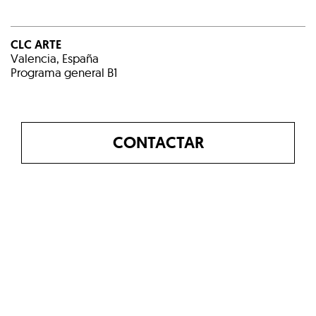
CLC ARTE
Valencia, España
Programa general B1
CONTACTAR