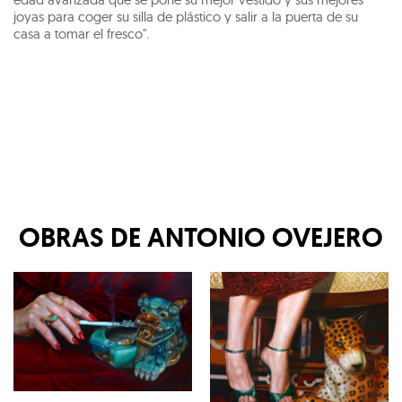
joyas para coger su silla de plástico y salir a la puerta de su
casa a tomar el fresco".
OBRAS DE
ANTONIO OVEJERO