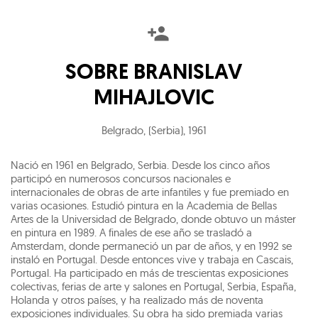
SOBRE
BRANISLAV
MIHAJLOVIC
Belgrado, (Serbia)
,
1961
Nació en 1961 en Belgrado, Serbia. Desde los cinco años
participó en numerosos concursos nacionales e
internacionales de obras de arte infantiles y fue premiado en
varias ocasiones. Estudió pintura en la Academia de Bellas
Artes de la Universidad de Belgrado, donde obtuvo un máster
en pintura en 1989. A finales de ese año se trasladó a
Amsterdam, donde permaneció un par de años, y en 1992 se
instaló en Portugal. Desde entonces vive y trabaja en Cascais,
Portugal. Ha participado en más de trescientas exposiciones
colectivas, ferias de arte y salones en Portugal, Serbia, España,
Holanda y otros países, y ha realizado más de noventa
exposiciones individuales. Su obra ha sido premiada varias