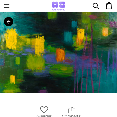
Guardar
Compartir