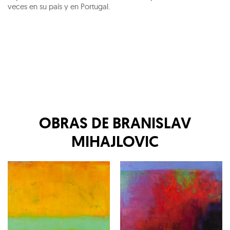
veces en su país y en Portugal.
OBRAS DE
BRANISLAV
MIHAJLOVIC