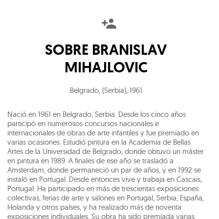
SOBRE
BRANISLAV
MIHAJLOVIC
Belgrado, (Serbia)
,
1961
Nació en 1961 en Belgrado, Serbia. Desde los cinco años
participó en numerosos concursos nacionales e
internacionales de obras de arte infantiles y fue premiado en
varias ocasiones. Estudió pintura en la Academia de Bellas
Artes de la Universidad de Belgrado, donde obtuvo un máster
en pintura en 1989. A finales de ese año se trasladó a
Amsterdam, donde permaneció un par de años, y en 1992 se
instaló en Portugal. Desde entonces vive y trabaja en Cascais,
Portugal. Ha participado en más de trescientas exposiciones
colectivas, ferias de arte y salones en Portugal, Serbia, España,
Holanda y otros países, y ha realizado más de noventa
exposiciones individuales. Su obra ha sido premiada varias