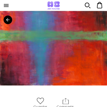
Guardar
Compartir