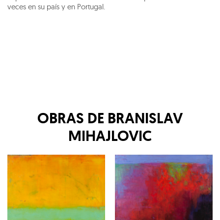
veces en su país y en Portugal.
OBRAS DE
BRANISLAV
MIHAJLOVIC