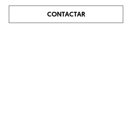
CONTACTAR