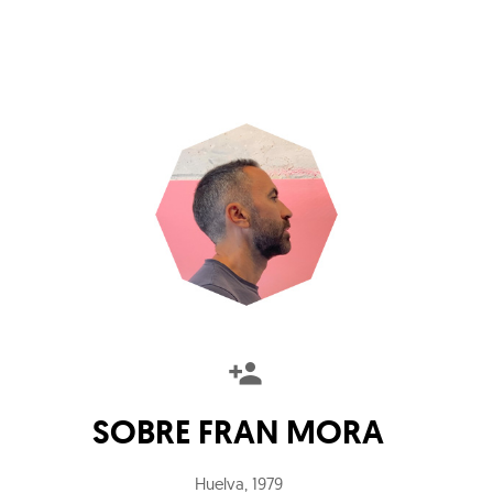
SOBRE
FRAN MORA
Huelva
,
1979