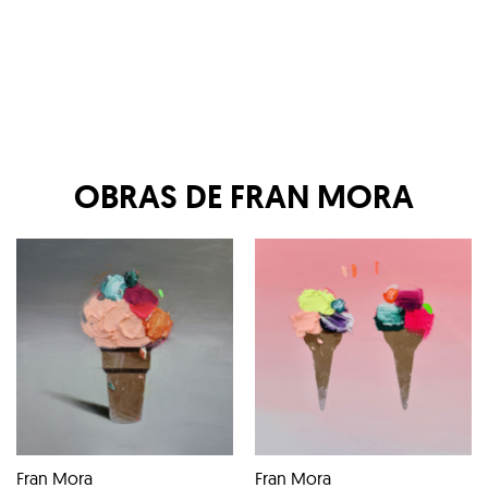
OBRAS DE
FRAN MORA
Fran Mora
Fran Mora